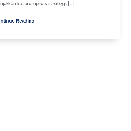
njukkan keterampilan, strategi, […]
ntinue Reading