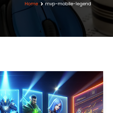
Home
mvp-mobile-legend