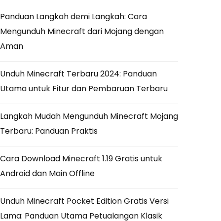
Panduan Langkah demi Langkah: Cara
Mengunduh Minecraft dari Mojang dengan
Aman
Unduh Minecraft Terbaru 2024: Panduan
Utama untuk Fitur dan Pembaruan Terbaru
Langkah Mudah Mengunduh Minecraft Mojang
Terbaru: Panduan Praktis
Cara Download Minecraft 1.19 Gratis untuk
Android dan Main Offline
Unduh Minecraft Pocket Edition Gratis Versi
Lama: Panduan Utama Petualangan Klasik