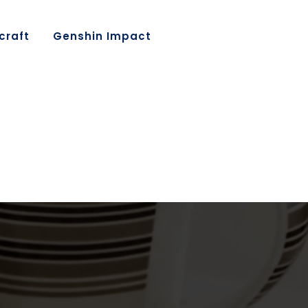
craft
Genshin Impact