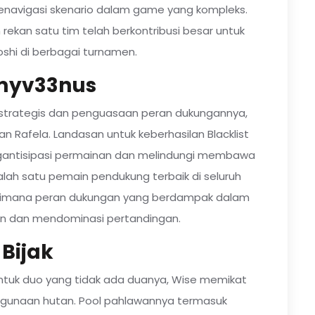
navigasi skenario dalam game yang kompleks.
rekan satu tim telah berkontribusi besar untuk
oshi di berbagai turnamen.
yv33nus
r strategis dan penguasaan peran dukungannya,
n Rafela. Landasan untuk keberhasilan Blacklist
gantisipasi permainan dan melindungi membawa
lah satu pemain pendukung terbaik di seluruh
imana peran dukungan yang berdampak dalam
dan mendominasi pertandingan.
.
Bijak
k duo yang tidak ada duanya, Wise memikat
gunaan hutan. Pool pahlawannya termasuk