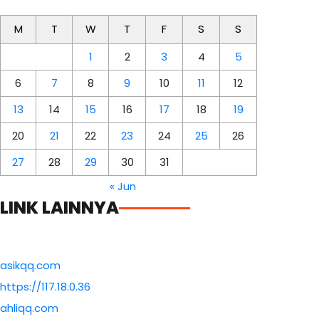
M
T
W
T
F
S
S
1
2
3
4
5
6
7
8
9
10
11
12
13
14
15
16
17
18
19
20
21
22
23
24
25
26
27
28
29
30
31
« Jun
LINK LAINNYA
asikqq.com
https://117.18.0.36
ahliqq.com