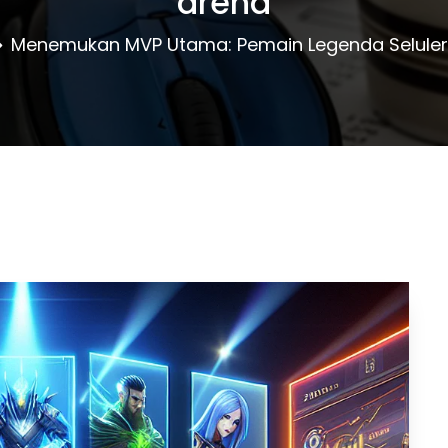
arena
Menemukan MVP Utama: Pemain Legenda Selule