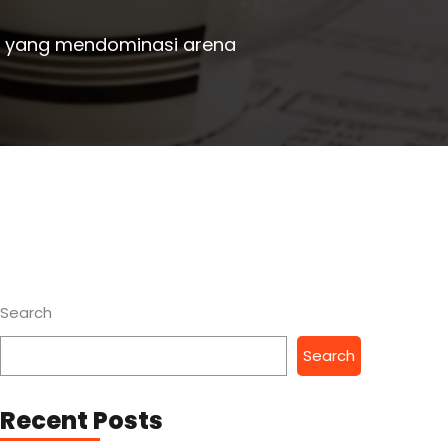
r yang mendominasi arena
Search
Search
Recent Posts