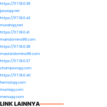
https://117.18.0.39
jurusqq.net
https://117.18.0.42
murahqq.net
https://117.18.0.41
maindomino99.com
https://117.18.0.38
masterdomino99.com
https://117.18.0.37
championqq.com
https://117.18.0.40
hematqq.com
murniqq.com
menuqq.com
LINK LAINNYA