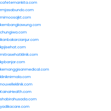
cafetemankita.com
rmjasabundo.com
mimoosajkt.com
kembangkawung.com
chungiwa.com
ikanbakarcianjur.com
kpjisehat.com
mitrasehatklinik.com
kpbanjar.com
kemanggisanmedical.com
kliniknirmala.com
nouvelleklinik.com
KainaHealth.com
shabirahusada.com
yadikacare.com