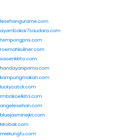
lesehangurame.com
ayambakar7saudara.com
tempongpns.com
roemahkuliner.com
saoenkkito.com
handayaniprima.com
kampungmakan.com
luckycatck.com
rmbakoelkita.com
angelesehan.com
bluejasminejkt.com
Mrobak.com
miekungfu.com