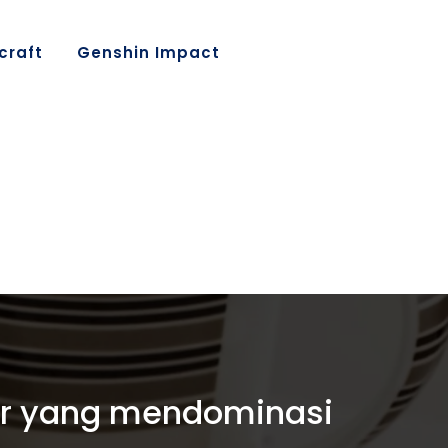
craft
Genshin Impact
r yang mendominasi