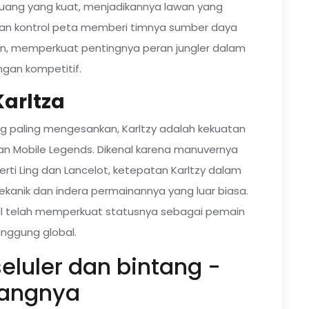
ang yang kuat, menjadikannya lawan yang
dan kontrol peta memberi timnya sumber daya
n, memperkuat pentingnya peran jungler dalam
ngan kompetitif.
Karltza
ng paling mengesankan, Karltzy adalah kekuatan
n Mobile Legends. Dikenal karena manuvernya
rti Ling dan Lancelot, ketepatan Karltzy dalam
ekanik dan indera permainannya yang luar biasa.
al telah memperkuat statusnya sebagai pemain
panggung global.
eluler dan bintang -
tangnya