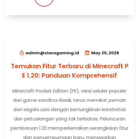
admin@clansgaming.id
May 20, 2026
Temukan Fitur Terbaru di Minecraft P
E 1.20: Panduan Komprehensif
Minecraft Pocket Edition (PE), versi seluler populer
dari game sandbox klasik, terus memikat pemain
dari segala usia dengan kemungkinan kreativitas
dan petualangan yang tak terbatas. Peluncuran
pembaruan 1.20 memperkenalkan serangkaian fitur
dan penyempurnaan baru, menawarkan