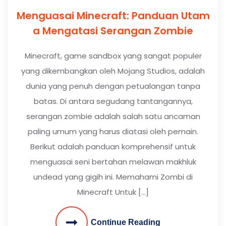
Menguasai Minecraft: Panduan Utam
a Mengatasi Serangan Zombie
Minecraft, game sandbox yang sangat populer
yang dikembangkan oleh Mojang Studios, adalah
dunia yang penuh dengan petualangan tanpa
batas. Di antara segudang tantangannya,
serangan zombie adalah salah satu ancaman
paling umum yang harus diatasi oleh pemain.
Berikut adalah panduan komprehensif untuk
menguasai seni bertahan melawan makhluk
undead yang gigih ini. Memahami Zombi di
Minecraft Untuk […]
Continue Reading