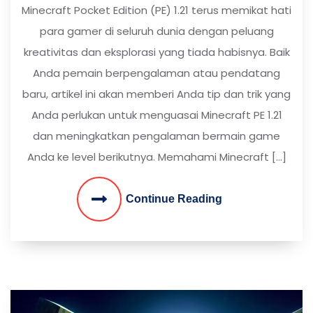
Minecraft Pocket Edition (PE) 1.21 terus memikat hati
para gamer di seluruh dunia dengan peluang
kreativitas dan eksplorasi yang tiada habisnya. Baik
Anda pemain berpengalaman atau pendatang
baru, artikel ini akan memberi Anda tip dan trik yang
Anda perlukan untuk menguasai Minecraft PE 1.21
dan meningkatkan pengalaman bermain game
Anda ke level berikutnya. Memahami Minecraft […]
Continue Reading