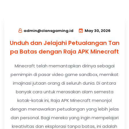
admin@clansgaming.id
May 30, 2026
Unduh dan Jelajahi Petualangan Tan
pa Batas dengan Raja APK Minecraft
Minecraft telah memantapkan dirinya sebagai
pemimpin di pasar video game sandbox, memikat
imajinasi jutaan orang di seluruh dunia. Di antara
banyak cara untuk merasakan alam semesta
kotak-kotak ini, Raja APK Minecraft menonjol
dengan menawarkan petualangan yang lebih jelas
dan personal. Bagi mereka yang ingin mempelajari
kreativitas dan eksplorasi tanpa batas, ini adalah