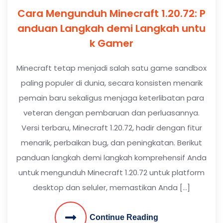
Cara Mengunduh Minecraft 1.20.72: P
anduan Langkah demi Langkah untu
k Gamer
Minecraft tetap menjadi salah satu game sandbox
paling populer di dunia, secara konsisten menarik
pemain baru sekaligus menjaga keterlibatan para
veteran dengan pembaruan dan perluasannya.
Versi terbaru, Minecraft 1.20.72, hadir dengan fitur
menarik, perbaikan bug, dan peningkatan. Berikut
panduan langkah demi langkah komprehensif Anda
untuk mengunduh Minecraft 1.20.72 untuk platform
desktop dan seluler, memastikan Anda […]
Continue Reading