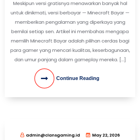
Meskipun versi gratisnya menawarkan banyak hal
untuk dinikmati, versi berbayar — Minecraft Bayar —
memberikan pengalaman yang diperkaya yang
bernilai setiap sen. Artikel ini membahas mengapa
memilih Minecraft Bayar adalah pilihan cerdas bagi
para gamer yang mencari kualitas, keserbagunaan,
dan umur panjang dalam gameplay mereka. […]
Continue Reading
admin@clansgaming.id
May 22, 2026