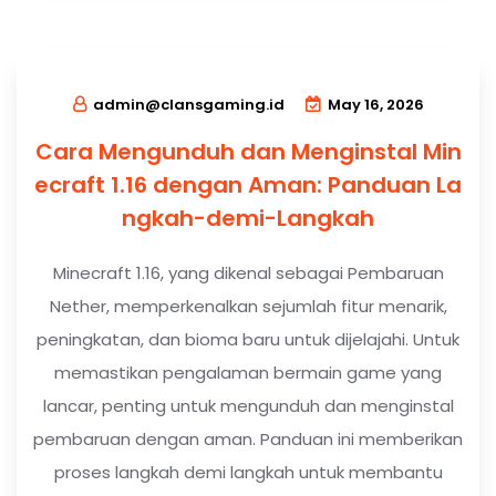
admin@clansgaming.id
May 16, 2026
Cara Mengunduh dan Menginstal Min
ecraft 1.16 dengan Aman: Panduan La
ngkah-demi-Langkah
Minecraft 1.16, yang dikenal sebagai Pembaruan
Nether, memperkenalkan sejumlah fitur menarik,
peningkatan, dan bioma baru untuk dijelajahi. Untuk
memastikan pengalaman bermain game yang
lancar, penting untuk mengunduh dan menginstal
pembaruan dengan aman. Panduan ini memberikan
proses langkah demi langkah untuk membantu