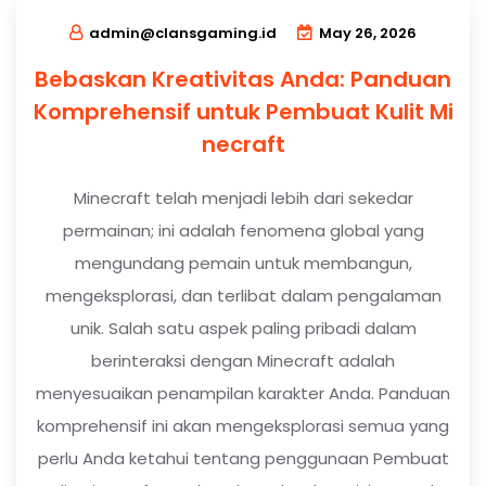
admin@clansgaming.id
May 26, 2026
Bebaskan Kreativitas Anda: Panduan
Komprehensif untuk Pembuat Kulit Mi
necraft
Minecraft telah menjadi lebih dari sekedar
permainan; ini adalah fenomena global yang
mengundang pemain untuk membangun,
mengeksplorasi, dan terlibat dalam pengalaman
unik. Salah satu aspek paling pribadi dalam
berinteraksi dengan Minecraft adalah
menyesuaikan penampilan karakter Anda. Panduan
komprehensif ini akan mengeksplorasi semua yang
perlu Anda ketahui tentang penggunaan Pembuat