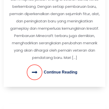
berkembang. Dengan setiap pembaruan baru,
pemain diperkenalkan dengan sejumlah fitur, alat,
dan peningkatan baru yang meningkatkan
gameplay dan memperluas kemungkinan kreatif.
Pembaruan Minecraft terbaru juga demikian,
menghadirkan serangkaian perubahan menarik
yang akan dihargai oleh pemain veteran dan
pendatang baru. Mari […]
Continue Reading