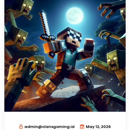
admin@clansgaming.id
May 12, 2026