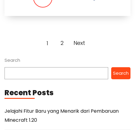
2
Next
1
Search
Search
Recent Posts
Jelajahi Fitur Baru yang Menarik dari Pembaruan
Minecraft 1.20