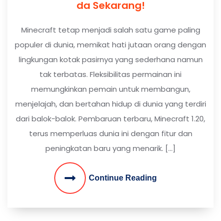
da Sekarang!
Minecraft tetap menjadi salah satu game paling
populer di dunia, memikat hati jutaan orang dengan
lingkungan kotak pasirnya yang sederhana namun
tak terbatas. Fleksibilitas permainan ini
memungkinkan pemain untuk membangun,
menjelajah, dan bertahan hidup di dunia yang terdiri
dari balok-balok. Pembaruan terbaru, Minecraft 1.20,
terus memperluas dunia ini dengan fitur dan
peningkatan baru yang menarik. […]
Continue Reading