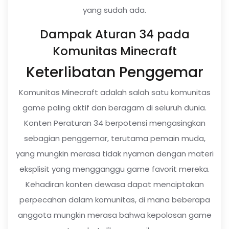
yang sudah ada.
Dampak Aturan 34 pada
Komunitas Minecraft
Keterlibatan Penggemar
Komunitas Minecraft adalah salah satu komunitas
game paling aktif dan beragam di seluruh dunia.
Konten Peraturan 34 berpotensi mengasingkan
sebagian penggemar, terutama pemain muda,
yang mungkin merasa tidak nyaman dengan materi
eksplisit yang mengganggu game favorit mereka.
Kehadiran konten dewasa dapat menciptakan
perpecahan dalam komunitas, di mana beberapa
anggota mungkin merasa bahwa kepolosan game