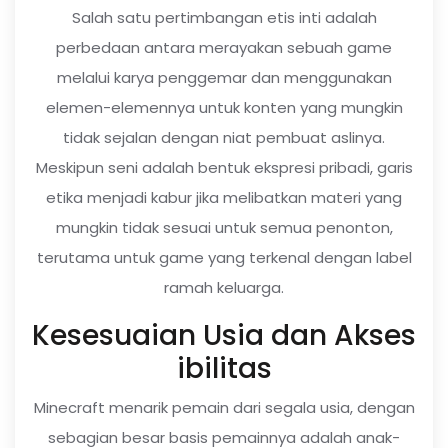
Salah satu pertimbangan etis inti adalah
perbedaan antara merayakan sebuah game
melalui karya penggemar dan menggunakan
elemen-elemennya untuk konten yang mungkin
tidak sejalan dengan niat pembuat aslinya.
Meskipun seni adalah bentuk ekspresi pribadi, garis
etika menjadi kabur jika melibatkan materi yang
mungkin tidak sesuai untuk semua penonton,
terutama untuk game yang terkenal dengan label
ramah keluarga.
Kesesuaian Usia dan Akses
ibilitas
Minecraft menarik pemain dari segala usia, dengan
sebagian besar basis pemainnya adalah anak-