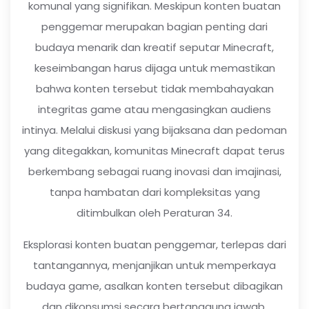
komunal yang signifikan. Meskipun konten buatan
penggemar merupakan bagian penting dari
budaya menarik dan kreatif seputar Minecraft,
keseimbangan harus dijaga untuk memastikan
bahwa konten tersebut tidak membahayakan
integritas game atau mengasingkan audiens
intinya. Melalui diskusi yang bijaksana dan pedoman
yang ditegakkan, komunitas Minecraft dapat terus
berkembang sebagai ruang inovasi dan imajinasi,
tanpa hambatan dari kompleksitas yang
ditimbulkan oleh Peraturan 34.
Eksplorasi konten buatan penggemar, terlepas dari
tantangannya, menjanjikan untuk memperkaya
budaya game, asalkan konten tersebut dibagikan
dan dikonsumsi secara bertanggung jawab.