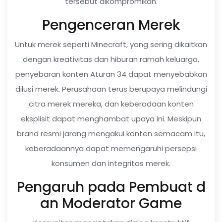
tersebut dikompromikan.
Pengenceran Merek
Untuk merek seperti Minecraft, yang sering dikaitkan
dengan kreativitas dan hiburan ramah keluarga,
penyebaran konten Aturan 34 dapat menyebabkan
dilusi merek. Perusahaan terus berupaya melindungi
citra merek mereka, dan keberadaan konten
eksplisit dapat menghambat upaya ini. Meskipun
brand resmi jarang mengakui konten semacam itu,
keberadaannya dapat memengaruhi persepsi
konsumen dan integritas merek.
Pengaruh pada Pembuat d
an Moderator Game