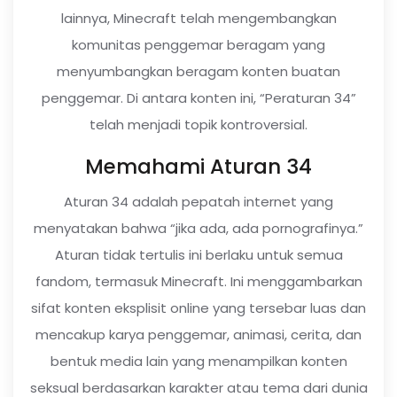
lainnya, Minecraft telah mengembangkan
komunitas penggemar beragam yang
menyumbangkan beragam konten buatan
penggemar. Di antara konten ini, “Peraturan 34”
telah menjadi topik kontroversial.
Memahami Aturan 34
Aturan 34 adalah pepatah internet yang
menyatakan bahwa “jika ada, ada pornografinya.”
Aturan tidak tertulis ini berlaku untuk semua
fandom, termasuk Minecraft. Ini menggambarkan
sifat konten eksplisit online yang tersebar luas dan
mencakup karya penggemar, animasi, cerita, dan
bentuk media lain yang menampilkan konten
seksual berdasarkan karakter atau tema dari dunia