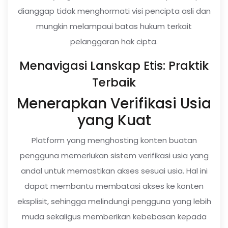
dianggap tidak menghormati visi pencipta asli dan
mungkin melampaui batas hukum terkait
pelanggaran hak cipta.
Menavigasi Lanskap Etis: Praktik
Terbaik
Menerapkan Verifikasi Usia
yang Kuat
Platform yang menghosting konten buatan
pengguna memerlukan sistem verifikasi usia yang
andal untuk memastikan akses sesuai usia. Hal ini
dapat membantu membatasi akses ke konten
eksplisit, sehingga melindungi pengguna yang lebih
muda sekaligus memberikan kebebasan kepada