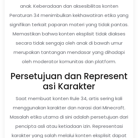
anak. Keberadaan dan aksesibilitas konten
Peraturan 34 menimbulkan kekhawatiran etika yang
signifikan terkait paparan materi yang tidak pantas.
Memastikan bahwa konten eksplisit tidak diakses
secara tidak sengaja oleh anak di bawah umur
merupakan tantangan mendasar yang dihadapi
oleh moderator komunitas dan platform.
Persetujuan dan Represent
asi Karakter
Saat membuat konten Rule 34, artis sering kali
menggunakan karakter dan narasi dari Minecraft.
Masalah etika utama di sini adalah persetujuan dari
pencipta asli atau ketiadaan izin. Representasi
karakter yang salah melalui konten eksplisit dapat