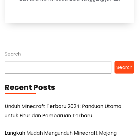
Search
Search
Recent Posts
Unduh Minecraft Terbaru 2024: Panduan Utama
untuk Fitur dan Pembaruan Terbaru
Langkah Mudah Mengunduh Minecraft Mojang