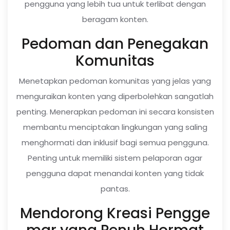
pengguna yang lebih tua untuk terlibat dengan
beragam konten.
Pedoman dan Penegakan
Komunitas
Menetapkan pedoman komunitas yang jelas yang
menguraikan konten yang diperbolehkan sangatlah
penting. Menerapkan pedoman ini secara konsisten
membantu menciptakan lingkungan yang saling
menghormati dan inklusif bagi semua pengguna.
Penting untuk memiliki sistem pelaporan agar
pengguna dapat menandai konten yang tidak
pantas.
Mendorong Kreasi Pengge