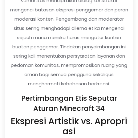
Komunitas menciptakan dialog konstruktif
mengenai batasan ekspresi penggemar dan peran
moderasi konten. Pengembang dan moderator
situs sering menghadapi dilema etika mengenai
sejauh mana mereka harus mengatur konten
buatan penggemar. Tindakan penyeimbangan ini
sering kali menentukan persyaratan layanan dan
pedoman komunitas, mempromosikan ruang yang
aman bagi semua pengguna sekaligus
menghormati kebebasan berkreasi.
Pertimbangan Etis Seputar
Aturan Minecraft 34
Ekspresi Artistik vs. Apropri
asi