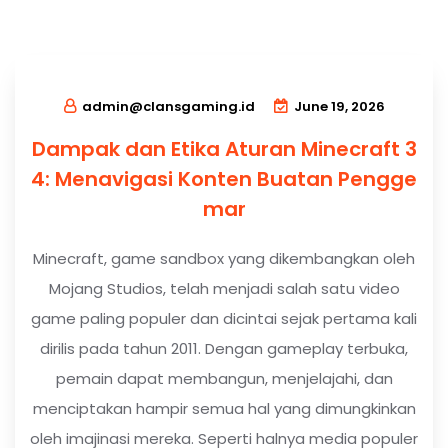
admin@clansgaming.id
June 19, 2026
Dampak dan Etika Aturan Minecraft 3
4: Menavigasi Konten Buatan Pengge
mar
Minecraft, game sandbox yang dikembangkan oleh
Mojang Studios, telah menjadi salah satu video
game paling populer dan dicintai sejak pertama kali
dirilis pada tahun 2011. Dengan gameplay terbuka,
pemain dapat membangun, menjelajahi, dan
menciptakan hampir semua hal yang dimungkinkan
oleh imajinasi mereka. Seperti halnya media populer