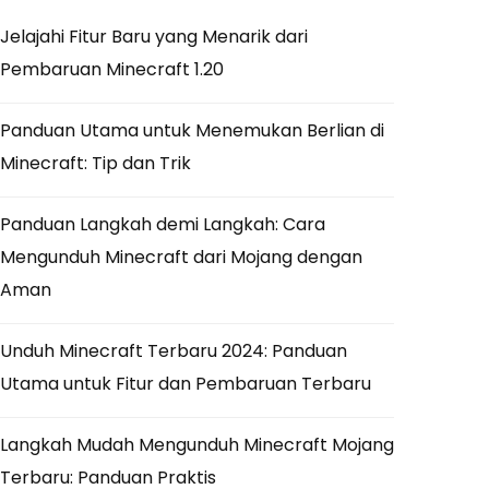
Jelajahi Fitur Baru yang Menarik dari
Pembaruan Minecraft 1.20
Panduan Utama untuk Menemukan Berlian di
Minecraft: Tip dan Trik
Panduan Langkah demi Langkah: Cara
Mengunduh Minecraft dari Mojang dengan
Aman
Unduh Minecraft Terbaru 2024: Panduan
Utama untuk Fitur dan Pembaruan Terbaru
Langkah Mudah Mengunduh Minecraft Mojang
Terbaru: Panduan Praktis