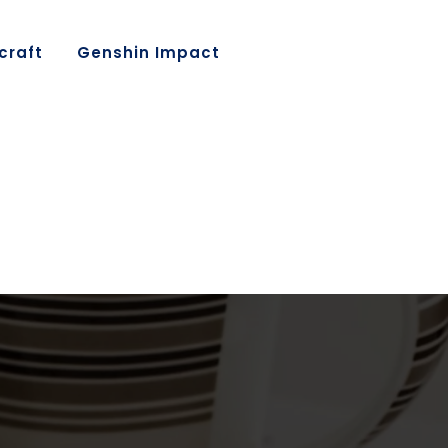
craft
Genshin Impact