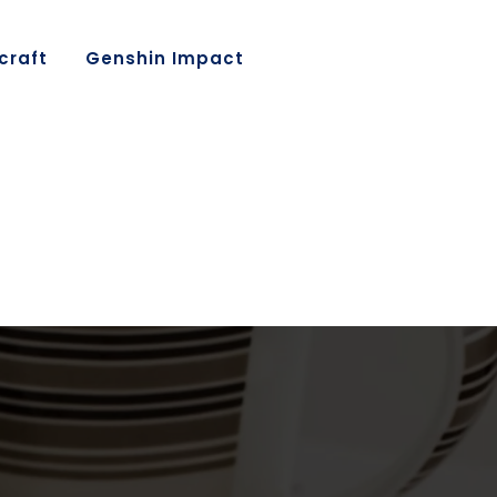
craft
Genshin Impact