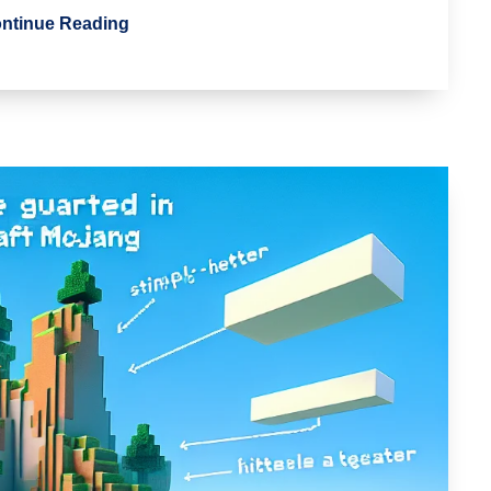
ntinue Reading