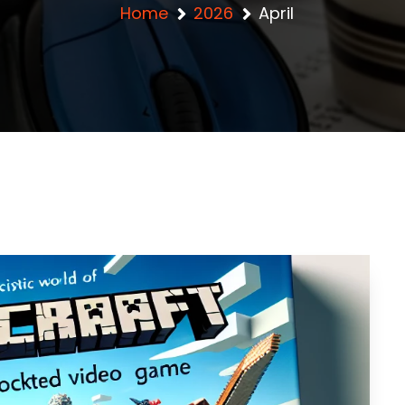
Home
2026
April