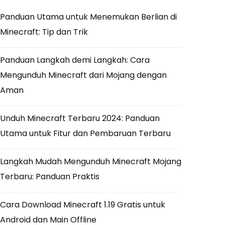
Panduan Utama untuk Menemukan Berlian di
Minecraft: Tip dan Trik
Panduan Langkah demi Langkah: Cara
Mengunduh Minecraft dari Mojang dengan
Aman
Unduh Minecraft Terbaru 2024: Panduan
Utama untuk Fitur dan Pembaruan Terbaru
Langkah Mudah Mengunduh Minecraft Mojang
Terbaru: Panduan Praktis
Cara Download Minecraft 1.19 Gratis untuk
Android dan Main Offline