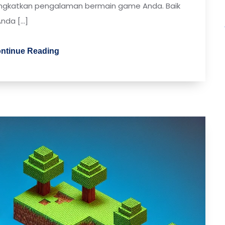
katkan pengalaman bermain game Anda. Baik
nda […]
ntinue Reading