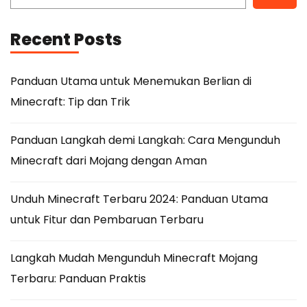
Recent Posts
Panduan Utama untuk Menemukan Berlian di
Minecraft: Tip dan Trik
Panduan Langkah demi Langkah: Cara Mengunduh
Minecraft dari Mojang dengan Aman
Unduh Minecraft Terbaru 2024: Panduan Utama
untuk Fitur dan Pembaruan Terbaru
Langkah Mudah Mengunduh Minecraft Mojang
Terbaru: Panduan Praktis