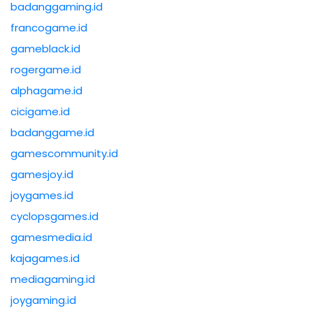
badanggaming.id
francogame.id
gameblack.id
rogergame.id
alphagame.id
cicigame.id
badanggame.id
gamescommunity.id
gamesjoy.id
joygames.id
cyclopsgames.id
gamesmedia.id
kajagames.id
mediagaming.id
joygaming.id