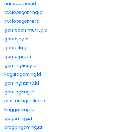
nanagames.id
cyclopsgaming.id
cyclopsgame.id
gamecommunity.id
gamejoy.id
gamerking.id
gamerpro.id
gamingeasy.id
kaguragaming.id
gamingname.id
gamingking.id
platformgaming.id
kinggaming.id
gogaming.id
dragongaming.id