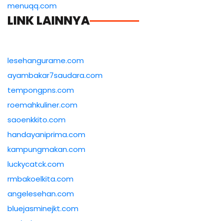
menuqq.com
LINK LAINNYA
lesehangurame.com
ayambakar7saudara.com
tempongpns.com
roemahkuliner.com
saoenkkito.com
handayaniprima.com
kampungmakan.com
luckycatck.com
rmbakoelkita.com
angelesehan.com
bluejasminejkt.com