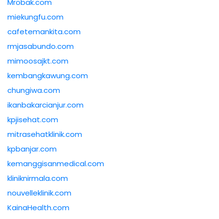
Mrobak.com
miekungfu.com
cafetemankita.com
rmjasabundo.com
mimoosajkt.com
kembangkawung.com
chungiwa.com
ikanbakarcianjur.com
kpjisehat.com
mitrasehatklinik.com
kpbanjar.com
kemanggisanmedical.com
kliniknirmala.com
nouvelleklinik.com
KainaHealth.com