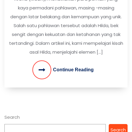
kaya permadani pahlawan, masing -masing
dengan latar belakang dan kemampuan yang unik.
Salah satu pahlawan tersebut adalah Hilda, bek
sengit dengan kekuatan dan ketahanan yang tak
tertandingi. Dalam artikel ini, kami mempelajari kisah
asal Hilda, menjelajahi elemen […]
Continue Reading
Search
Search