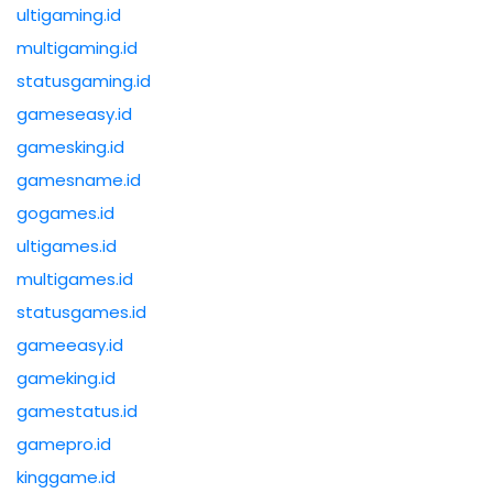
ultigaming.id
multigaming.id
statusgaming.id
gameseasy.id
gamesking.id
gamesname.id
gogames.id
ultigames.id
multigames.id
statusgames.id
gameeasy.id
gameking.id
gamestatus.id
gamepro.id
kinggame.id