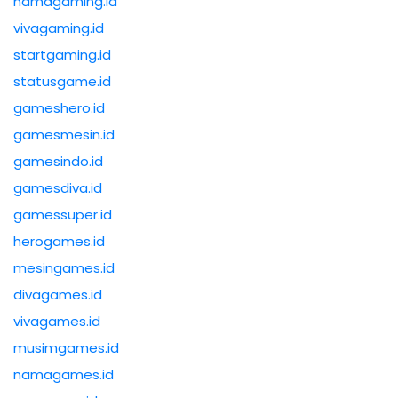
namagaming.id
vivagaming.id
startgaming.id
statusgame.id
gameshero.id
gamesmesin.id
gamesindo.id
gamesdiva.id
gamessuper.id
herogames.id
mesingames.id
divagames.id
vivagames.id
musimgames.id
namagames.id