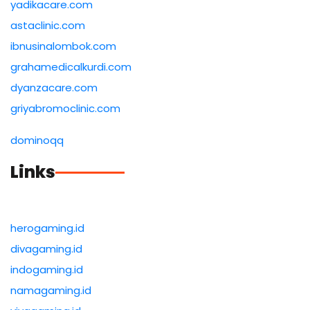
yadikacare.com
astaclinic.com
ibnusinalombok.com
grahamedicalkurdi.com
dyanzacare.com
griyabromoclinic.com
dominoqq
Links
herogaming.id
divagaming.id
indogaming.id
namagaming.id