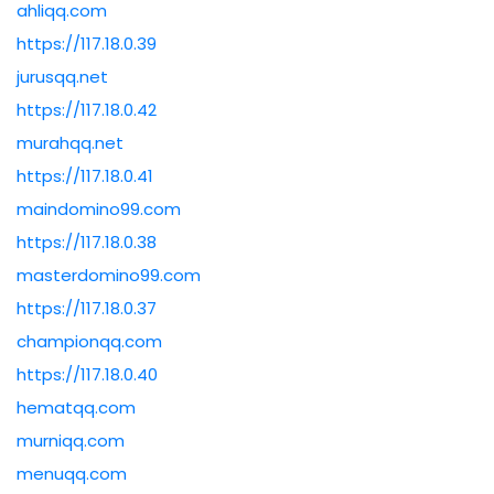
ahliqq.com
https://117.18.0.39
jurusqq.net
https://117.18.0.42
murahqq.net
https://117.18.0.41
maindomino99.com
https://117.18.0.38
masterdomino99.com
https://117.18.0.37
championqq.com
https://117.18.0.40
hematqq.com
murniqq.com
menuqq.com