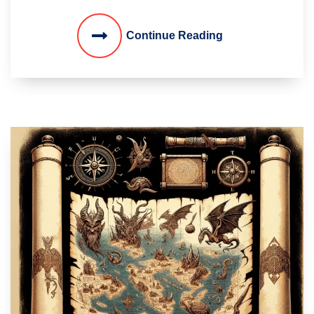
Continue Reading