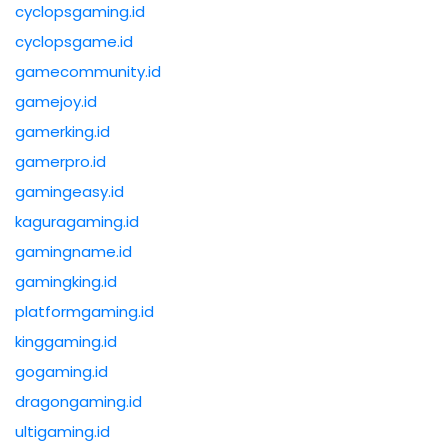
cyclopsgaming.id
cyclopsgame.id
gamecommunity.id
gamejoy.id
gamerking.id
gamerpro.id
gamingeasy.id
kaguragaming.id
gamingname.id
gamingking.id
platformgaming.id
kinggaming.id
gogaming.id
dragongaming.id
ultigaming.id