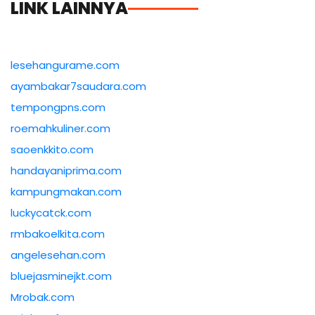
LINK LAINNYA
lesehangurame.com
ayambakar7saudara.com
tempongpns.com
roemahkuliner.com
saoenkkito.com
handayaniprima.com
kampungmakan.com
luckycatck.com
rmbakoelkita.com
angelesehan.com
bluejasminejkt.com
Mrobak.com