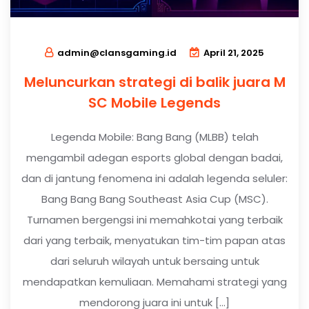
admin@clansgaming.id
April 21, 2025
Meluncurkan strategi di balik juara M
SC Mobile Legends
Legenda Mobile: Bang Bang (MLBB) telah
mengambil adegan esports global dengan badai,
dan di jantung fenomena ini adalah legenda seluler:
Bang Bang Bang Southeast Asia Cup (MSC).
Turnamen bergengsi ini memahkotai yang terbaik
dari yang terbaik, menyatukan tim-tim papan atas
dari seluruh wilayah untuk bersaing untuk
mendapatkan kemuliaan. Memahami strategi yang
mendorong juara ini untuk […]