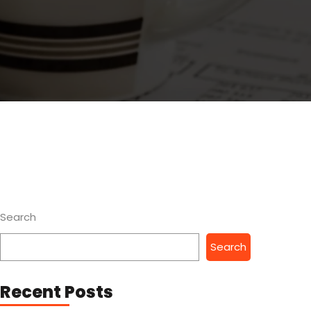
Search
Search
Recent Posts