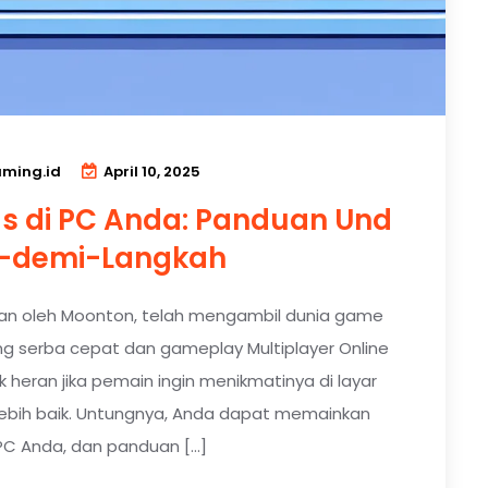
ming.id
April 10, 2025
s di PC Anda: Panduan Und
-demi-Langkah
an oleh Moonton, telah mengambil dunia game
ng serba cepat dan gameplay Multiplayer Online
 heran jika pemain ingin menikmatinya di layar
 lebih baik. Untungnya, Anda dapat memainkan
 PC Anda, dan panduan […]