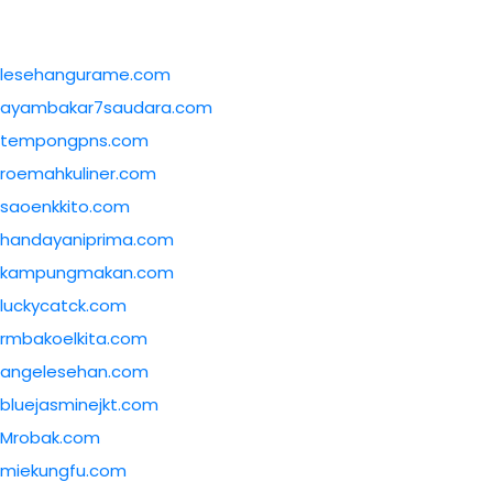
lesehangurame.com
ayambakar7saudara.com
tempongpns.com
roemahkuliner.com
saoenkkito.com
handayaniprima.com
kampungmakan.com
luckycatck.com
rmbakoelkita.com
angelesehan.com
bluejasminejkt.com
Mrobak.com
miekungfu.com