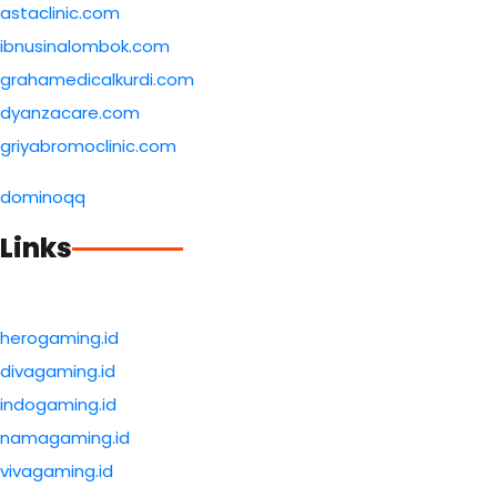
astaclinic.com
ibnusinalombok.com
grahamedicalkurdi.com
dyanzacare.com
griyabromoclinic.com
dominoqq
Links
herogaming.id
divagaming.id
indogaming.id
namagaming.id
vivagaming.id