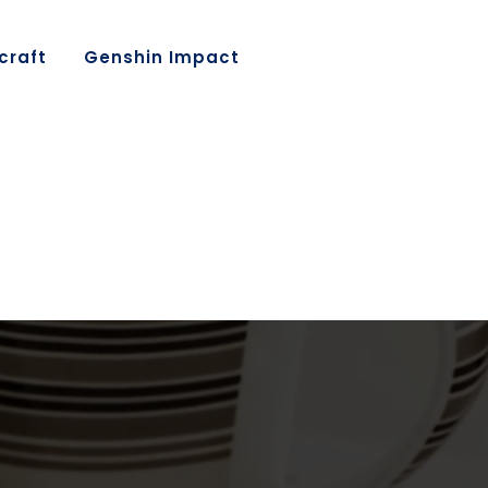
craft
Genshin Impact