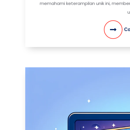
memahami keterampilan unik ini, memb
u
Co