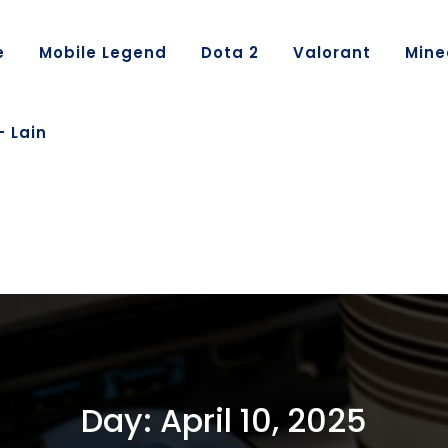
e
Mobile Legend
Dota 2
Valorant
Mine
– Lain
Day:
April 10, 2025