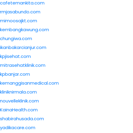
cafetemankita.com
rmjasabundo.com
mimoosajkt.com
kembangkawung.com
chungiwa.com
ikanbakarcianjur.com
kpjisehat.com
mitrasehatklinik.com
kpbanjar.com
kemanggisanmedical.com
kliniknirmala.com
nouvelleklinik.com
KainaHealth.com
shabirahusada.com
yadikacare.com