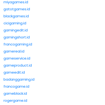
miyagames.id
gatotgames.id
blackgames.id
cicigaming.id
gamingedit.id
gamingshort.id
francogaming.id
gamereal.id
gameservice.id
gameproduct.id
gameedit.id
badanggaming.id
francogame.id
gameblack.id
rogergame.id