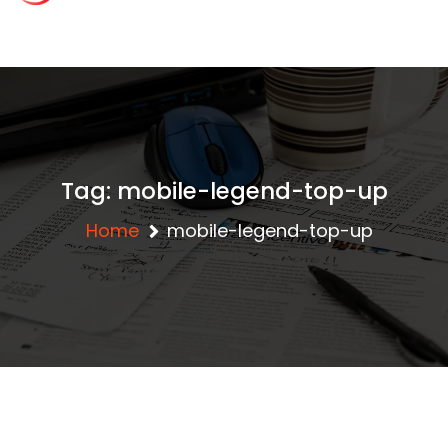
content
c
lansgaming.id – R
ahasia Clash of Cla
Tag:
mobile-legend-top-up
ns Terbaru
Home
mobile-legend-top-up