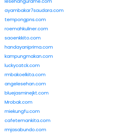
lesehangurame.com
ayambakar7saudara.com
tempongpns.com
roemahkuliner.com
saoenkkito.com
handayaniprima.com
kampungmakan.com
luckycatck.com
rmbakoelkita.com
angelesehan.com
bluejasminejkt.com
Mrobak.com
miekungfu.com
cafetemankita.com
rmjasabundo.com