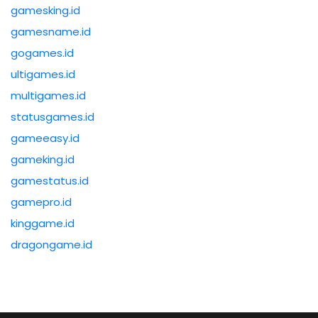
gamesking.id
gamesname.id
gogames.id
ultigames.id
multigames.id
statusgames.id
gameeasy.id
gameking.id
gamestatus.id
gamepro.id
kinggame.id
dragongame.id