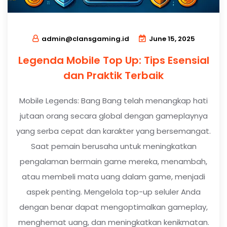
admin@clansgaming.id
June 15, 2025
Legenda Mobile Top Up: Tips Esensial
dan Praktik Terbaik
Mobile Legends: Bang Bang telah menangkap hati
jutaan orang secara global dengan gameplaynya
yang serba cepat dan karakter yang bersemangat.
Saat pemain berusaha untuk meningkatkan
pengalaman bermain game mereka, menambah,
atau membeli mata uang dalam game, menjadi
aspek penting. Mengelola top-up seluler Anda
dengan benar dapat mengoptimalkan gameplay,
menghemat uang, dan meningkatkan kenikmatan.