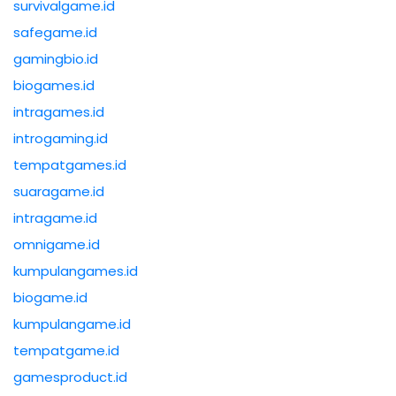
survivalgame.id
safegame.id
gamingbio.id
biogames.id
intragames.id
introgaming.id
tempatgames.id
suaragame.id
intragame.id
omnigame.id
kumpulangames.id
biogame.id
kumpulangame.id
tempatgame.id
gamesproduct.id