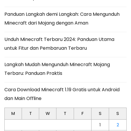
Panduan Langkah demi Langkah: Cara Mengunduh
Minecraft dari Mojang dengan Aman
Unduh Minecraft Terbaru 2024: Panduan Utama
untuk Fitur dan Pembaruan Terbaru
Langkah Mudah Mengunduh Minecraft Mojang
Terbaru: Panduan Praktis
Cara Download Minecraft 1.19 Gratis untuk Android
dan Main Offline
M
T
W
T
F
S
S
1
2