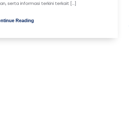
, serta informasi terkini terkait […]
ntinue Reading