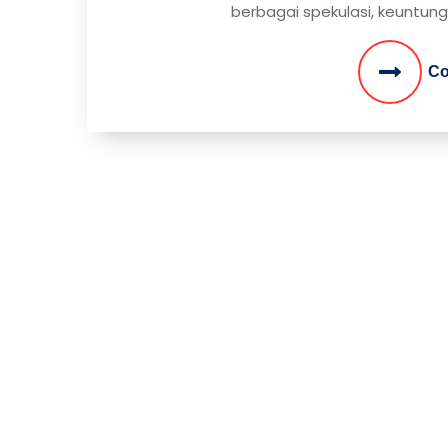
berbagai spekulasi, keuntungan
Co