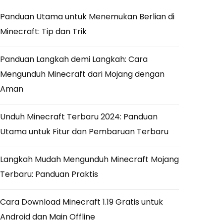
Panduan Utama untuk Menemukan Berlian di
Minecraft: Tip dan Trik
Panduan Langkah demi Langkah: Cara
Mengunduh Minecraft dari Mojang dengan
Aman
Unduh Minecraft Terbaru 2024: Panduan
Utama untuk Fitur dan Pembaruan Terbaru
Langkah Mudah Mengunduh Minecraft Mojang
Terbaru: Panduan Praktis
Cara Download Minecraft 1.19 Gratis untuk
Android dan Main Offline