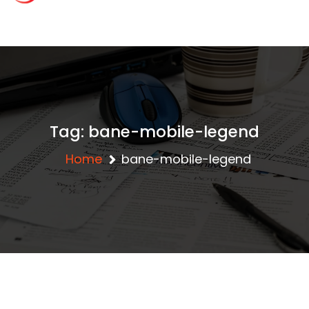
content
c
lansgaming.id – R
ahasia Clash of Cla
Tag:
bane-mobile-legend
ns Terbaru
Home
bane-mobile-legend