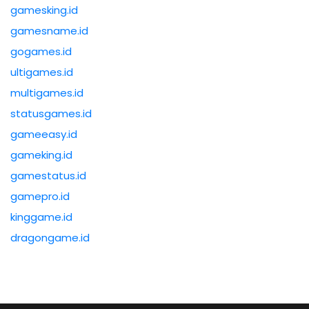
gamesking.id
gamesname.id
gogames.id
ultigames.id
multigames.id
statusgames.id
gameeasy.id
gameking.id
gamestatus.id
gamepro.id
kinggame.id
dragongame.id