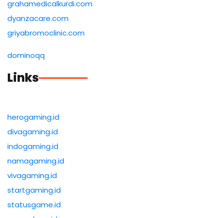
grahamedicalkurdi.com
dyanzacare.com
griyabromoclinic.com
dominoqq
Links
herogaming.id
divagaming.id
indogaming.id
namagaming.id
vivagaming.id
startgaming.id
statusgame.id