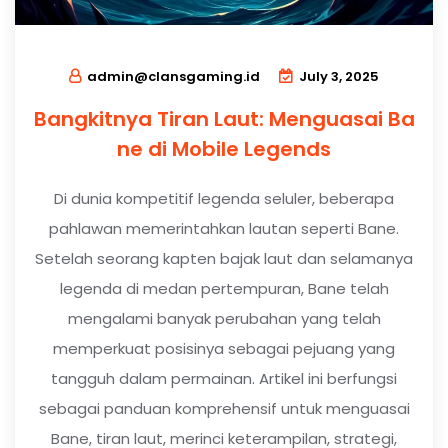
admin@clansgaming.id
July 3, 2025
Bangkitnya Tiran Laut: Menguasai Ba
ne di Mobile Legends
Di dunia kompetitif legenda seluler, beberapa
pahlawan memerintahkan lautan seperti Bane.
Setelah seorang kapten bajak laut dan selamanya
legenda di medan pertempuran, Bane telah
mengalami banyak perubahan yang telah
memperkuat posisinya sebagai pejuang yang
tangguh dalam permainan. Artikel ini berfungsi
sebagai panduan komprehensif untuk menguasai
Bane, tiran laut, merinci keterampilan, strategi,