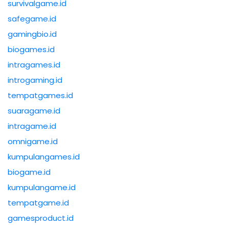
survivalgame.id
safegame.id
gamingbio.id
biogames.id
intragames.id
introgaming.id
tempatgames.id
suaragame.id
intragame.id
omnigame.id
kumpulangames.id
biogame.id
kumpulangame.id
tempatgame.id
gamesproduct.id