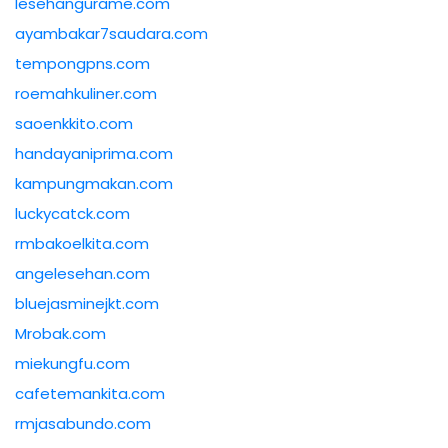
lesehangurame.com
ayambakar7saudara.com
tempongpns.com
roemahkuliner.com
saoenkkito.com
handayaniprima.com
kampungmakan.com
luckycatck.com
rmbakoelkita.com
angelesehan.com
bluejasminejkt.com
Mrobak.com
miekungfu.com
cafetemankita.com
rmjasabundo.com