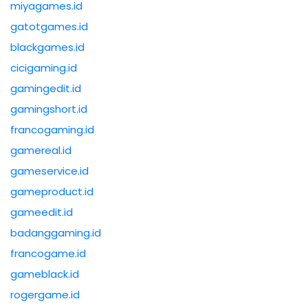
miyagames.id
gatotgames.id
blackgames.id
cicigaming.id
gamingedit.id
gamingshort.id
francogaming.id
gamereal.id
gameservice.id
gameproduct.id
gameedit.id
badanggaming.id
francogame.id
gameblack.id
rogergame.id