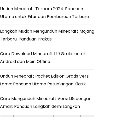
Unduh Minecraft Terbaru 2024: Panduan
Utama untuk Fitur dan Pembaruan Terbaru
Langkah Mudah Mengunduh Minecraft Mojang
Terbaru: Panduan Praktis
Cara Download Minecraft 1.19 Gratis untuk
Android dan Main Offline
Unduh Minecraft Pocket Edition Gratis Versi
Lama: Panduan Utama Petualangan Klasik
Cara Mengunduh Minecraft Versi 1.18 dengan
Aman: Panduan Langkah demi Langkah