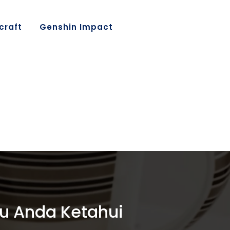
craft
Genshin Impact
lu Anda Ketahui