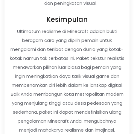
dan peningkatan visual.
Kesimpulan
Ultimatum realisme di Minecraft adalah bukti
beragam cara yang dipilih pemain untuk
mengalami dan terlibat dengan dunia yang kotak-
kotak namun tak terbatas ini. Paket tekstur realistis
menawarkan pilihan luar biasa bagi pemain yang
ingin meningkatkan daya tarik visual game dan
membenamkan diri lebih dalam ke lanskap digital.
Baik Anda membangun kota metropolitan modern
yang menjulang tinggi atau desa pedesaan yang
sederhana, paket ini dapat mendefinisikan ulang
pengalaman Minecraft Anda, mengubahnya
menjadi mahakarya realisme dan imajinasi.