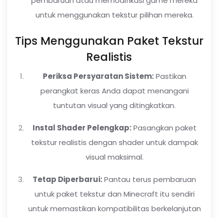
pembaruan atau memodifikasi game mereka
untuk menggunakan tekstur pilihan mereka.
Tips Menggunakan Paket Tekstur
Realistis
Periksa Persyaratan Sistem:
Pastikan
perangkat keras Anda dapat menangani
tuntutan visual yang ditingkatkan.
Instal Shader Pelengkap:
Pasangkan paket
tekstur realistis dengan shader untuk dampak
visual maksimal.
Tetap Diperbarui:
Pantau terus pembaruan
untuk paket tekstur dan Minecraft itu sendiri
untuk memastikan kompatibilitas berkelanjutan