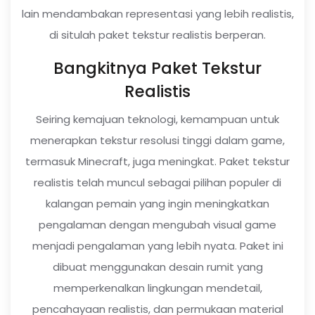
lain mendambakan representasi yang lebih realistis,
di situlah paket tekstur realistis berperan.
Bangkitnya Paket Tekstur
Realistis
Seiring kemajuan teknologi, kemampuan untuk
menerapkan tekstur resolusi tinggi dalam game,
termasuk Minecraft, juga meningkat. Paket tekstur
realistis telah muncul sebagai pilihan populer di
kalangan pemain yang ingin meningkatkan
pengalaman dengan mengubah visual game
menjadi pengalaman yang lebih nyata. Paket ini
dibuat menggunakan desain rumit yang
memperkenalkan lingkungan mendetail,
pencahayaan realistis, dan permukaan material