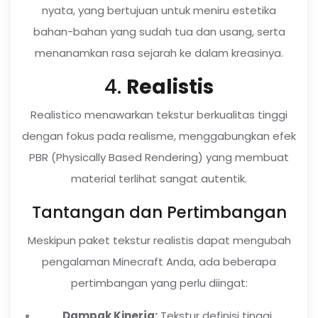
nyata, yang bertujuan untuk meniru estetika
bahan-bahan yang sudah tua dan usang, serta
menanamkan rasa sejarah ke dalam kreasinya.
4.
Realistis
Realistico menawarkan tekstur berkualitas tinggi
dengan fokus pada realisme, menggabungkan efek
PBR (Physically Based Rendering) yang membuat
material terlihat sangat autentik.
Tantangan dan Pertimbangan
Meskipun paket tekstur realistis dapat mengubah
pengalaman Minecraft Anda, ada beberapa
pertimbangan yang perlu diingat:
Dampak Kinerja:
Tekstur definisi tinggi