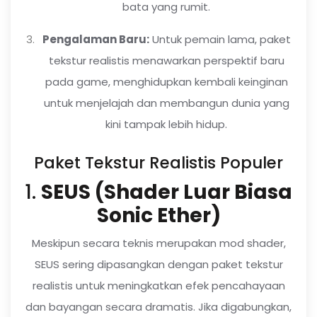
bata yang rumit.
Pengalaman Baru:
Untuk pemain lama, paket
tekstur realistis menawarkan perspektif baru
pada game, menghidupkan kembali keinginan
untuk menjelajah dan membangun dunia yang
kini tampak lebih hidup.
Paket Tekstur Realistis Populer
1.
SEUS (Shader Luar Biasa
Sonic Ether)
Meskipun secara teknis merupakan mod shader,
SEUS sering dipasangkan dengan paket tekstur
realistis untuk meningkatkan efek pencahayaan
dan bayangan secara dramatis. Jika digabungkan,