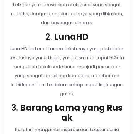
teksturnya menawarkan efek visual yang sangat
realistis, dengan pantulan, cahaya yang dibiaskan,
dan bayangan dinamis.
2.
LunaHD
Luna HD terkenal karena teksturnya yang detail dan
resolusinya yang tinggi, yang bisa mencapai 512x. Ini
mengubah balok sederhana menjadi permukaan
yang sangat detail dan kompleks, memberikan
kehidupan baru ke dalam setiap aspek lingkungan
game.
3.
Barang Lama yang Rus
ak
Paket ini mengambil inspirasi dari tekstur dunia