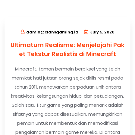
admin@clansgaming.id
July 5, 2026
Ultimatum Realisme: Menjelajahi Pak
et Tekstur Realistis di Minecraft
Minecraft, taman bermain berpiksel yang telah
memikat hati jutaan orang sejak dirilis resmi pada
tahun 2011, menawarkan perpaduan unik antara
kreativitas, kelangsungan hidup, dan petualangan.
Salah satu fitur game yang paling menarik adalah
sifatnya yang dapat disesuaikan, memungkinkan
pemain untuk membentuk dan memodifikasi
pengalaman bermain game mereka. Di antara