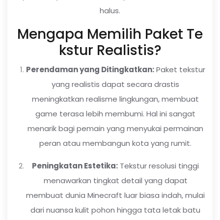
halus.
Mengapa Memilih Paket Te
kstur Realistis?
Perendaman yang Ditingkatkan:
Paket tekstur
yang realistis dapat secara drastis
meningkatkan realisme lingkungan, membuat
game terasa lebih membumi. Hal ini sangat
menarik bagi pemain yang menyukai permainan
peran atau membangun kota yang rumit.
Peningkatan Estetika:
Tekstur resolusi tinggi
menawarkan tingkat detail yang dapat
membuat dunia Minecraft luar biasa indah, mulai
dari nuansa kulit pohon hingga tata letak batu