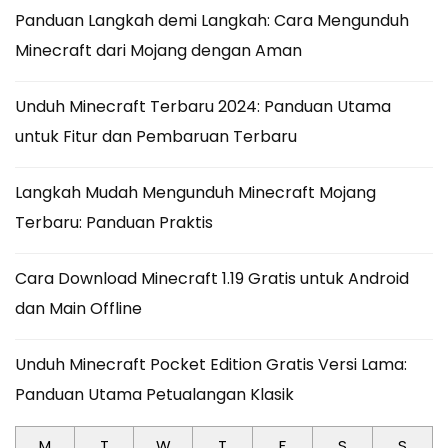
Panduan Langkah demi Langkah: Cara Mengunduh
Minecraft dari Mojang dengan Aman
Unduh Minecraft Terbaru 2024: Panduan Utama
untuk Fitur dan Pembaruan Terbaru
Langkah Mudah Mengunduh Minecraft Mojang
Terbaru: Panduan Praktis
Cara Download Minecraft 1.19 Gratis untuk Android
dan Main Offline
Unduh Minecraft Pocket Edition Gratis Versi Lama:
Panduan Utama Petualangan Klasik
M
T
W
T
F
S
S