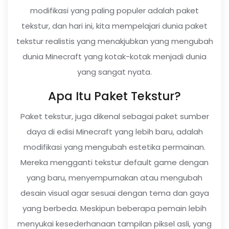
modifikasi yang paling populer adalah paket
tekstur, dan hari ini, kita mempelajari dunia paket
tekstur realistis yang menakjubkan yang mengubah
dunia Minecraft yang kotak-kotak menjadi dunia
yang sangat nyata.
Apa Itu Paket Tekstur?
Paket tekstur, juga dikenal sebagai paket sumber
daya di edisi Minecraft yang lebih baru, adalah
modifikasi yang mengubah estetika permainan.
Mereka mengganti tekstur default game dengan
yang baru, menyempurnakan atau mengubah
desain visual agar sesuai dengan tema dan gaya
yang berbeda. Meskipun beberapa pemain lebih
menyukai kesederhanaan tampilan piksel asli, yang