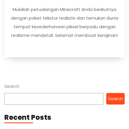
Mulailah petualangan Minecraft Anda berikutnya
dengan paket tekstur realistis dan temukan dunia
tempat kesederhanaan piksel berpadu dengan
realisme mendetail. Selamat membuat kerajinan!
Search
Search
Recent Posts