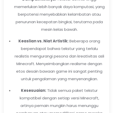
memerlukan lebih banyak daya komputasi, yang
berpotensi menyebabkan kelambatan atau
penurunan kecepatan bingkai, terutama pada
mesin kelas bawah.
Keaslian vs. Niat Artistik:
Beberapa orang
berpendapat bahwa tekstur yang terlalu
realistis mengurangi pesona dan kreativitas asli
Minecraft. Menyeimbangkan realisme dengan
etos desain bawaan game ini sangat penting
untuk pengalaman yang menyenangkan.
Kesesuaian:
Tidak semua paket tekstur
kompatibel dengan setiap versi Minecraft,
artinya pemain mungkin harus menunggu