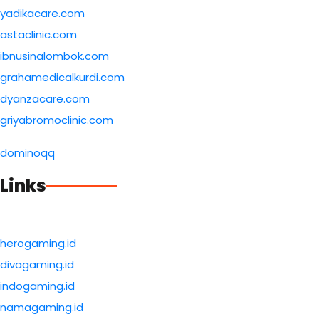
yadikacare.com
astaclinic.com
ibnusinalombok.com
grahamedicalkurdi.com
dyanzacare.com
griyabromoclinic.com
dominoqq
Links
herogaming.id
divagaming.id
indogaming.id
namagaming.id