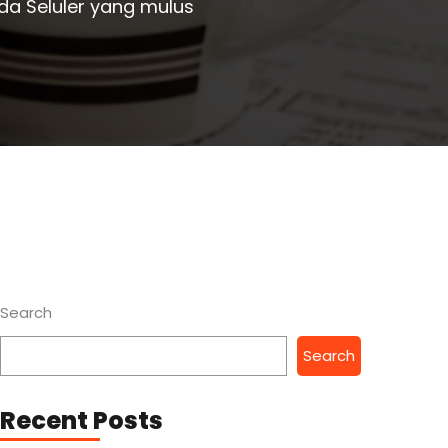
da Seluler yang mulus
Search
Search
Recent Posts