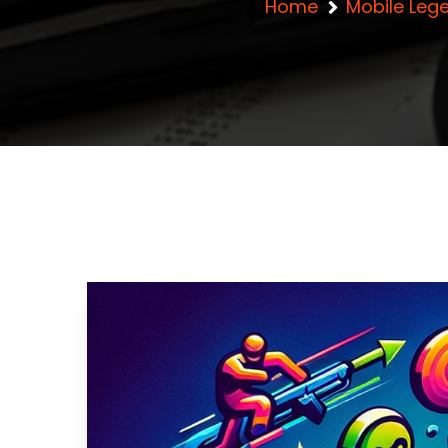
Home
Mobile Leg