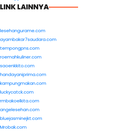
LINK LAINNYA
lesehangurame.com
ayambakar7saudara.com
tempongpns.com
roemahkuliner.com
saoenkkito.com
handayaniprima.com
kampungmakan.com
luckycatck.com
rmbakoelkita.com
angelesehan.com
bluejasminejkt.com
Mrobak.com