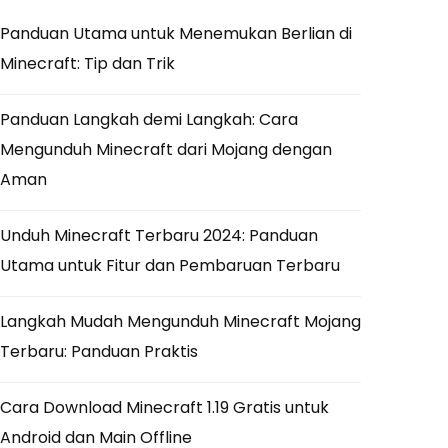
Panduan Utama untuk Menemukan Berlian di
Minecraft: Tip dan Trik
Panduan Langkah demi Langkah: Cara
Mengunduh Minecraft dari Mojang dengan
Aman
Unduh Minecraft Terbaru 2024: Panduan
Utama untuk Fitur dan Pembaruan Terbaru
Langkah Mudah Mengunduh Minecraft Mojang
Terbaru: Panduan Praktis
Cara Download Minecraft 1.19 Gratis untuk
Android dan Main Offline