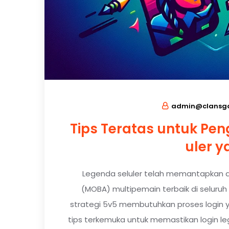
admin@clansga
Tips Teratas untuk Pe
uler 
Legenda seluler telah memantapkan d
(MOBA) multipemain terbaik di seluruh
strategi 5v5 membutuhkan proses login y
tips terkemuka untuk memastikan login le