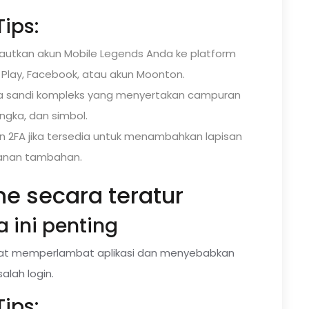
Tips:
Tautkan akun Mobile Legends Anda ke platform
Play, Facebook, atau akun Moonton.
ta sandi kompleks yang menyertakan campuran
angka, dan simbol.
kan 2FA jika tersedia untuk menambahkan lapisan
nan tambahan.
e secara teratur
 ini penting
pat memperlambat aplikasi dan menyebabkan
alah login.
Tips: