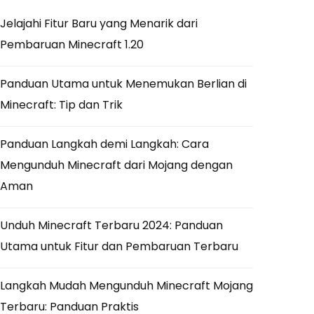
Jelajahi Fitur Baru yang Menarik dari
Pembaruan Minecraft 1.20
Panduan Utama untuk Menemukan Berlian di
Minecraft: Tip dan Trik
Panduan Langkah demi Langkah: Cara
Mengunduh Minecraft dari Mojang dengan
Aman
Unduh Minecraft Terbaru 2024: Panduan
Utama untuk Fitur dan Pembaruan Terbaru
Langkah Mudah Mengunduh Minecraft Mojang
Terbaru: Panduan Praktis