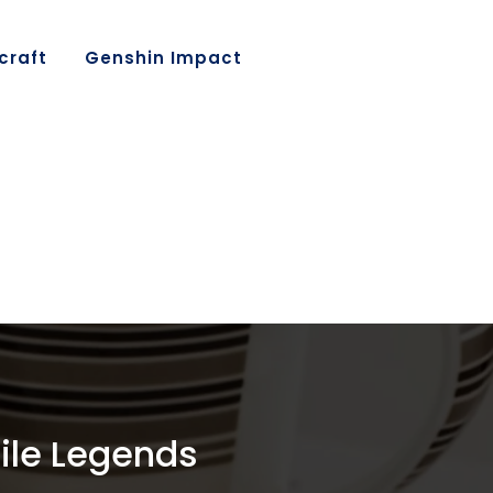
craft
Genshin Impact
ile Legends