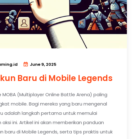
ming.id
June 9, 2025
kun Baru di Mobile Legends
MOBA (Multiplayer Online Battle Arena) paling
gkat mobile. Bagi mereka yang baru mengenal
u adalah langkah pertama untuk memulai
si ini. Artikel ini akan memberikan panduan
baru di Mobile Legends, serta tips praktis untuk