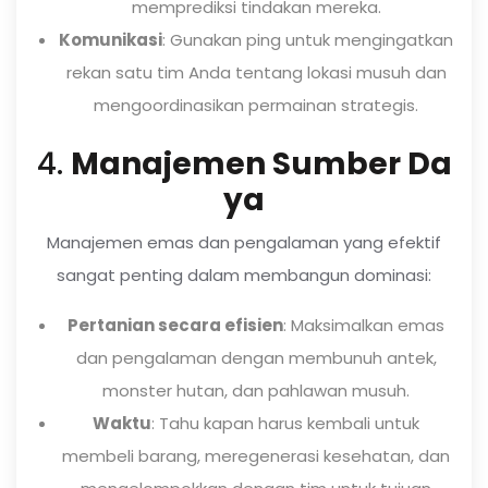
memprediksi tindakan mereka.
Komunikasi
: Gunakan ping untuk mengingatkan
rekan satu tim Anda tentang lokasi musuh dan
mengoordinasikan permainan strategis.
4.
Manajemen Sumber Da
ya
Manajemen emas dan pengalaman yang efektif
sangat penting dalam membangun dominasi:
Pertanian secara efisien
: Maksimalkan emas
dan pengalaman dengan membunuh antek,
monster hutan, dan pahlawan musuh.
Waktu
: Tahu kapan harus kembali untuk
membeli barang, meregenerasi kesehatan, dan