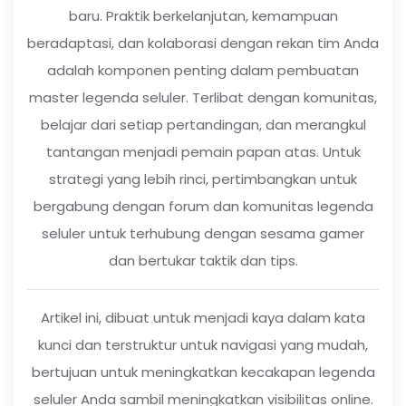
baru. Praktik berkelanjutan, kemampuan
beradaptasi, dan kolaborasi dengan rekan tim Anda
adalah komponen penting dalam pembuatan
master legenda seluler. Terlibat dengan komunitas,
belajar dari setiap pertandingan, dan merangkul
tantangan menjadi pemain papan atas. Untuk
strategi yang lebih rinci, pertimbangkan untuk
bergabung dengan forum dan komunitas legenda
seluler untuk terhubung dengan sesama gamer
dan bertukar taktik dan tips.
Artikel ini, dibuat untuk menjadi kaya dalam kata
kunci dan terstruktur untuk navigasi yang mudah,
bertujuan untuk meningkatkan kecakapan legenda
seluler Anda sambil meningkatkan visibilitas online.