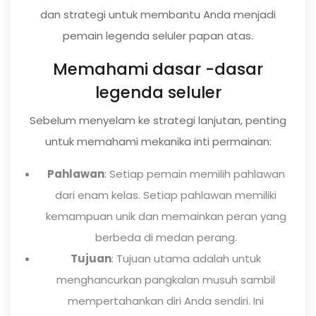
dan strategi untuk membantu Anda menjadi
pemain legenda seluler papan atas.
Memahami dasar -dasar
legenda seluler
Sebelum menyelam ke strategi lanjutan, penting
untuk memahami mekanika inti permainan:
Pahlawan
: Setiap pemain memilih pahlawan
dari enam kelas. Setiap pahlawan memiliki
kemampuan unik dan memainkan peran yang
berbeda di medan perang.
Tujuan
: Tujuan utama adalah untuk
menghancurkan pangkalan musuh sambil
mempertahankan diri Anda sendiri. Ini