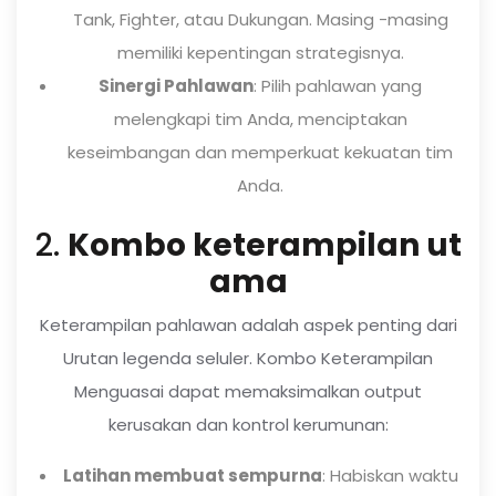
Tank, Fighter, atau Dukungan. Masing -masing
memiliki kepentingan strategisnya.
Sinergi Pahlawan
: Pilih pahlawan yang
melengkapi tim Anda, menciptakan
keseimbangan dan memperkuat kekuatan tim
Anda.
2.
Kombo keterampilan ut
ama
Keterampilan pahlawan adalah aspek penting dari
Urutan legenda seluler. Kombo Keterampilan
Menguasai dapat memaksimalkan output
kerusakan dan kontrol kerumunan:
Latihan membuat sempurna
: Habiskan waktu