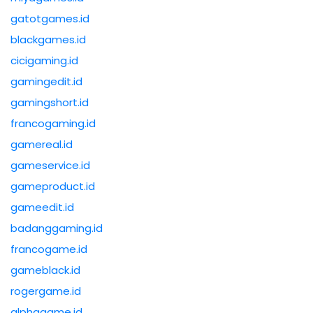
gatotgames.id
blackgames.id
cicigaming.id
gamingedit.id
gamingshort.id
francogaming.id
gamereal.id
gameservice.id
gameproduct.id
gameedit.id
badanggaming.id
francogame.id
gameblack.id
rogergame.id
alphagame.id