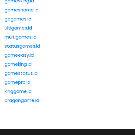
gamesking.id
gamesname.id
gogames.id
ultigames.id
multigames.id
statusgames.id
gameeasy.id
gameking.id
gamestatus.id
gamepro.id
kinggame.id
dragongame.id