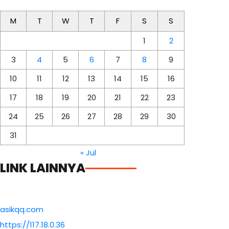
M
T
W
T
F
S
S
1
2
3
4
5
6
7
8
9
10
11
12
13
14
15
16
17
18
19
20
21
22
23
24
25
26
27
28
29
30
31
« Jul
LINK LAINNYA
asikqq.com
https://117.18.0.36