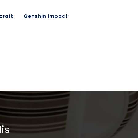
craft
Genshin Impact
is