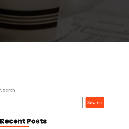
Search
Search
Recent Posts