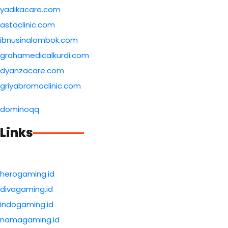
yadikacare.com
astaclinic.com
ibnusinalombok.com
grahamedicalkurdi.com
dyanzacare.com
griyabromoclinic.com
dominoqq
Links
herogaming.id
divagaming.id
indogaming.id
namagaming.id