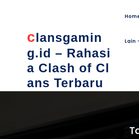
content
Hom
c
lansgamin
Lain 
g.id – Rahasi
a Clash of Cl
ans Terbaru
T