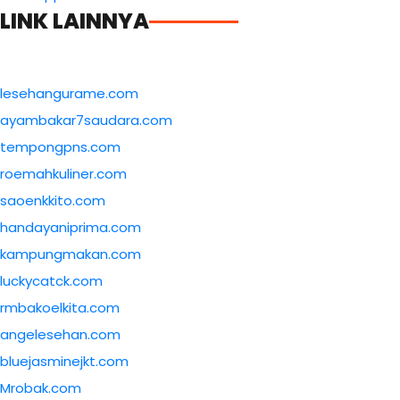
LINK LAINNYA
lesehangurame.com
ayambakar7saudara.com
tempongpns.com
roemahkuliner.com
saoenkkito.com
handayaniprima.com
kampungmakan.com
luckycatck.com
rmbakoelkita.com
angelesehan.com
bluejasminejkt.com
Mrobak.com