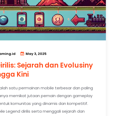
ming.id
May 3, 2025
ilis: Sejarah dan Evolusiny
ngga Kini
alah satu permainan mobile terbesar dan paling
ak hanya memikat jutaan pemain dengan gameplay
entuk komunitas yang dinamis dan kompetitif.
le Legend dirilis serta menggali sejarah dan