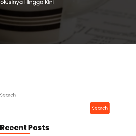
volusinya Hingga Kini
Search
Search
Recent Posts