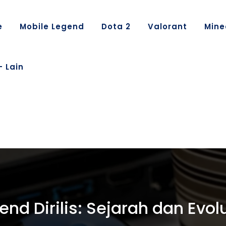
e
Mobile Legend
Dota 2
Valorant
Mine
– Lain
nd Dirilis: Sejarah dan Evol