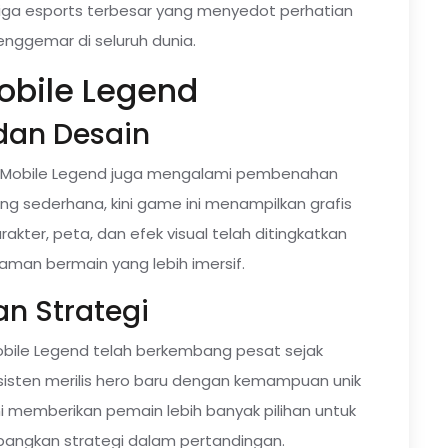
 liga esports terbesar yang menyedot perhatian
nggemar di seluruh dunia.
obile Legend
 dan Desain
i, Mobile Legend juga mengalami pembenahan
ang sederhana, kini game ini menampilkan grafis
karakter, peta, dan efek visual telah ditingkatkan
man bermain yang lebih imersif.
an Strategi
bile Legend telah berkembang pesat sejak
isten merilis hero baru dengan kemampuan unik
i memberikan pemain lebih banyak pilihan untuk
gkan strategi dalam pertandingan.