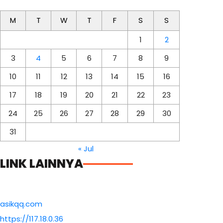
M
T
W
T
F
S
S
1
2
3
4
5
6
7
8
9
10
11
12
13
14
15
16
17
18
19
20
21
22
23
24
25
26
27
28
29
30
31
« Jul
LINK LAINNYA
asikqq.com
https://117.18.0.36