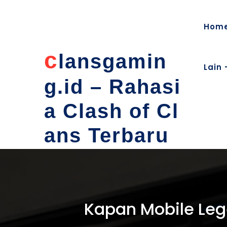
content
Hom
c
lansgamin
Lain 
g.id – Rahasi
a Clash of Cl
ans Terbaru
Kapan Mobile Lege