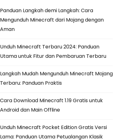
Panduan Langkah demi Langkah: Cara
Mengunduh Minecraft dari Mojang dengan
Aman
Unduh Minecraft Terbaru 2024: Panduan
Utama untuk Fitur dan Pembaruan Terbaru
Langkah Mudah Mengunduh Minecraft Mojang
Terbaru: Panduan Praktis
Cara Download Minecraft 1.19 Gratis untuk
Android dan Main Offline
Unduh Minecraft Pocket Edition Gratis Versi
Lama: Panduan Utama Petualangan Klasik