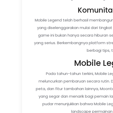
Komunita
Mobile Legend telah berhasil membangun
yang diselenggarakan mulai dari tingka
game ini bukan hanya secara hiburan se
yang serius. Berkembangnya platform st
berbagi tips, 
Mobile Le
Pada tahun-tahun terkini, Mobile 
meluncurkan pembaruan secara rutin
peta, dan fitur tambahan lainnya, Moo
yang segar dan menarik bagi pemain la
pudar menunjukkan bahwa Mobile Lege
landscape permainan