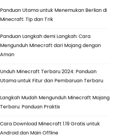
Panduan Utama untuk Menemukan Berlian di
Minecraft: Tip dan Trik
Panduan Langkah demi Langkah: Cara
Mengunduh Minecraft dari Mojang dengan
Aman
Unduh Minecraft Terbaru 2024: Panduan
Utama untuk Fitur dan Pembaruan Terbaru
Langkah Mudah Mengunduh Minecraft Mojang
Terbaru: Panduan Praktis
Cara Download Minecraft 1.19 Gratis untuk
Android dan Main Offline