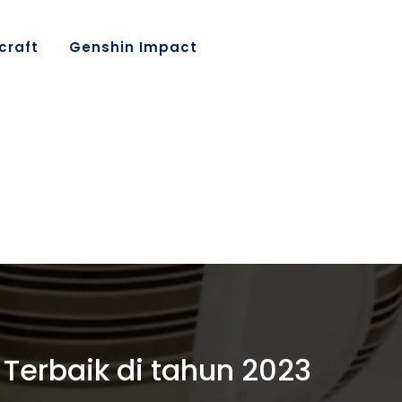
craft
Genshin Impact
erbaik di tahun 2023