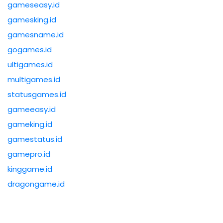
gameseasy.id
gamesking.id
gamesname.id
gogames.id
ultigames.id
multigames.id
statusgames.id
gameeasy.id
gameking.id
gamestatus.id
gamepro.id
kinggame.id
dragongame.id