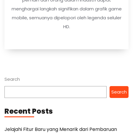
menghargai langkah signifikan dalam grafik game
mobile, semuanya dipelopori oleh legenda seluler
HD.
Search
Search
Recent Posts
Jelajahi Fitur Baru yang Menarik dari Pembaruan