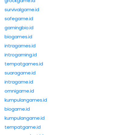
grockgame.id
survivalgame.id
safegame.id
gamingbio.id
biogames.id
intragames.id
introgaming.id
tempatgames.id
suaragame.id
intragame.id
omnigame.id
kumpulangames.id
biogame.id
kumpulangame.id
tempatgame.id