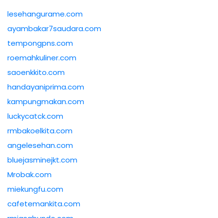
lesehangurame.com
ayambakar7saudara.com
tempongpns.com
roemahkuliner.com
saoenkkito.com
handayaniprima.com
kampungmakan.com
luckycatck.com
rmbakoelkita.com
angelesehan.com
bluejasminejkt.com
Mrobak.com
miekungfu.com
cafetemankita.com