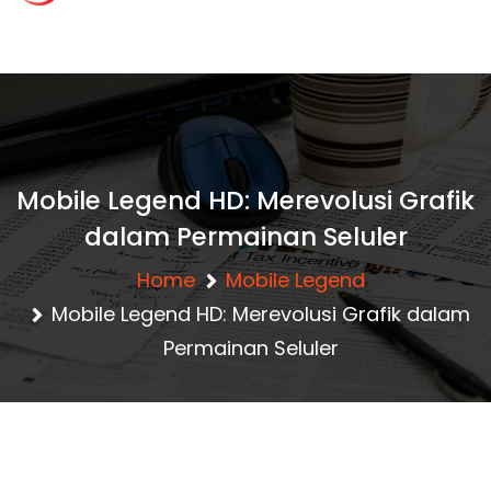
content
c
lansgaming.id – R
ahasia Clash of Cla
Mobile Legend HD: Merevolusi Grafik
dalam Permainan Seluler
ns Terbaru
Home
Mobile Legend
Mobile Legend HD: Merevolusi Grafik dalam
Permainan Seluler