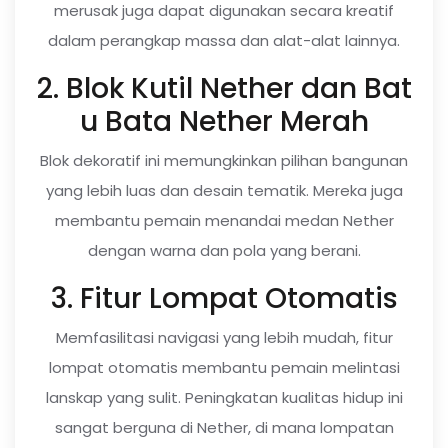
merusak juga dapat digunakan secara kreatif
dalam perangkap massa dan alat-alat lainnya.
2. Blok Kutil Nether dan Bat
u Bata Nether Merah
Blok dekoratif ini memungkinkan pilihan bangunan
yang lebih luas dan desain tematik. Mereka juga
membantu pemain menandai medan Nether
dengan warna dan pola yang berani.
3. Fitur Lompat Otomatis
Memfasilitasi navigasi yang lebih mudah, fitur
lompat otomatis membantu pemain melintasi
lanskap yang sulit. Peningkatan kualitas hidup ini
sangat berguna di Nether, di mana lompatan