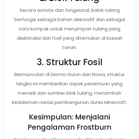
Secara estetis dan fungsional, balok tulang
berfungsi sebagai bahan dekoratif dan sebagai
cara kompak untuk menyimpan tulang yang
diekstraksi dari fosil yang ditemukan di bawah
tanah.
3. Struktur Fosil
Bermunculan di bioma Gurun dan Rawa, struktur
langka ini memberikan aspek penemuan yang
menarik dan sumber blok tulang, menambah
kedalaman narasi pembangunan dunia Minecraft.
Kesimpulan: Menjalani
Pengalaman Frostburn