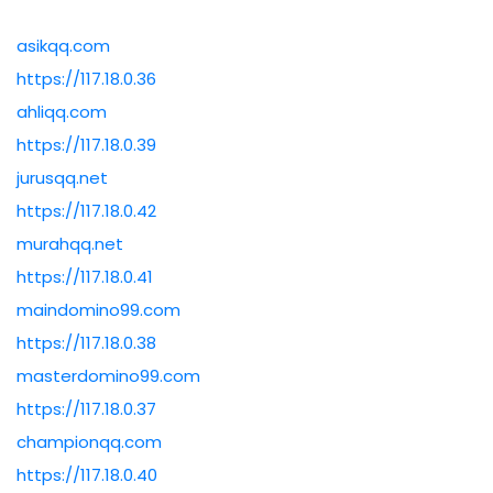
asikqq.com
https://117.18.0.36
ahliqq.com
https://117.18.0.39
jurusqq.net
https://117.18.0.42
murahqq.net
https://117.18.0.41
maindomino99.com
https://117.18.0.38
masterdomino99.com
https://117.18.0.37
championqq.com
https://117.18.0.40