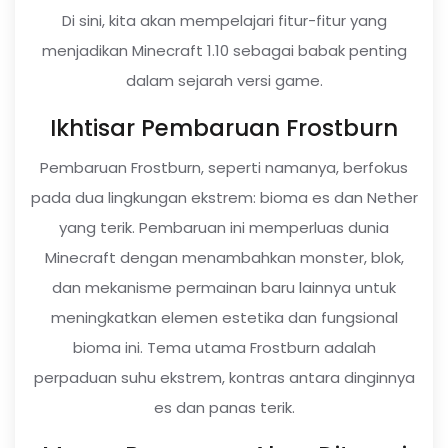
Di sini, kita akan mempelajari fitur-fitur yang
menjadikan Minecraft 1.10 sebagai babak penting
dalam sejarah versi game.
Ikhtisar Pembaruan Frostburn
Pembaruan Frostburn, seperti namanya, berfokus
pada dua lingkungan ekstrem: bioma es dan Nether
yang terik. Pembaruan ini memperluas dunia
Minecraft dengan menambahkan monster, blok,
dan mekanisme permainan baru lainnya untuk
meningkatkan elemen estetika dan fungsional
bioma ini. Tema utama Frostburn adalah
perpaduan suhu ekstrem, kontras antara dinginnya
es dan panas terik.