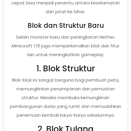
cepat bisa menjadi penentu antara keselamatan
dan jatuh ke lahar.
Blok dan Struktur Baru
Selain monster baru dan peningkatan Nether,
Minecraft 1.10 juga memperkenalkan blok dan fitur
lain untuk meningkatkan gameplay:
1. Blok Struktur
Blok-blok ini sangat berguna bagi pembuat peta,
memungkinkan penyimpanan dan pemuatan
struktur. Mereka membuka kemungkinan
pembangunan dunia yang rumit dan memudahkan
penemuan kembali karya-karya sebelumnya.
2. Blok Tulang