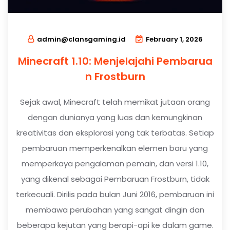
admin@clansgaming.id
February 1, 2026
Minecraft 1.10: Menjelajahi Pembarua
n Frostburn
Sejak awal, Minecraft telah memikat jutaan orang
dengan dunianya yang luas dan kemungkinan
kreativitas dan eksplorasi yang tak terbatas. Setiap
pembaruan memperkenalkan elemen baru yang
memperkaya pengalaman pemain, dan versi 1.10,
yang dikenal sebagai Pembaruan Frostburn, tidak
terkecuali. Dirilis pada bulan Juni 2016, pembaruan ini
membawa perubahan yang sangat dingin dan
beberapa kejutan yang berapi-api ke dalam game.