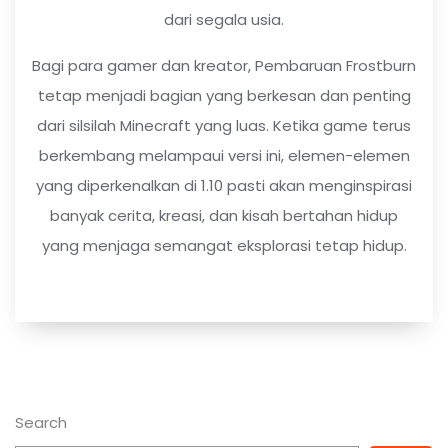
dari segala usia.
Bagi para gamer dan kreator, Pembaruan Frostburn
tetap menjadi bagian yang berkesan dan penting
dari silsilah Minecraft yang luas. Ketika game terus
berkembang melampaui versi ini, elemen-elemen
yang diperkenalkan di 1.10 pasti akan menginspirasi
banyak cerita, kreasi, dan kisah bertahan hidup
yang menjaga semangat eksplorasi tetap hidup.
Search