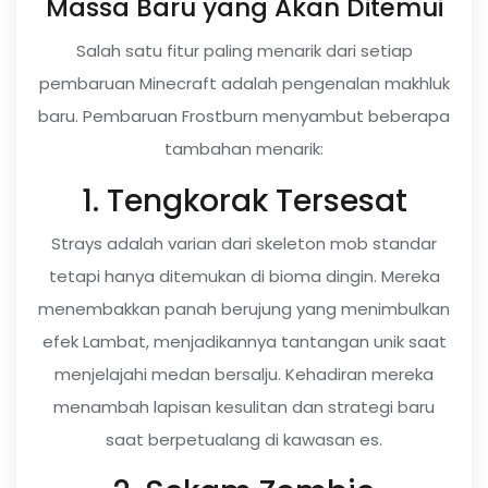
Massa Baru yang Akan Ditemui
Salah satu fitur paling menarik dari setiap
pembaruan Minecraft adalah pengenalan makhluk
baru. Pembaruan Frostburn menyambut beberapa
tambahan menarik:
1. Tengkorak Tersesat
Strays adalah varian dari skeleton mob standar
tetapi hanya ditemukan di bioma dingin. Mereka
menembakkan panah berujung yang menimbulkan
efek Lambat, menjadikannya tantangan unik saat
menjelajahi medan bersalju. Kehadiran mereka
menambah lapisan kesulitan dan strategi baru
saat berpetualang di kawasan es.