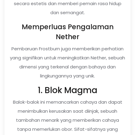
secara estetis dan memberi pemain rasa hidup
dan semangat.
Memperluas Pengalaman
Nether
Pembaruan Frostburn juga memberikan perhatian
yang signifikan untuk meningkatkan Nether, sebuah
dimensi yang terkenal dengan bahaya dan
lingkungannya yang unik.
1. Blok Magma
Balok-balok ini memancarkan cahaya dan dapat
menimbulkan kerusakan saat diinjak, sebuah
tambahan menarik yang memberikan cahaya
tanpa memerlukan obor. Sifat-sifatnya yang