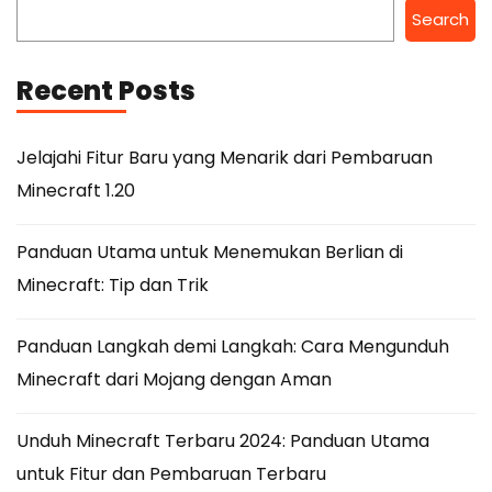
Search
Recent Posts
Jelajahi Fitur Baru yang Menarik dari Pembaruan
Minecraft 1.20
Panduan Utama untuk Menemukan Berlian di
Minecraft: Tip dan Trik
Panduan Langkah demi Langkah: Cara Mengunduh
Minecraft dari Mojang dengan Aman
Unduh Minecraft Terbaru 2024: Panduan Utama
untuk Fitur dan Pembaruan Terbaru