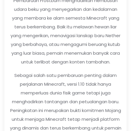
Pembaruan Frostburn menghadirkan hembusan
udara beku yang menyegarkan dan kedalaman
yang membara ke alam semesta Minecraft yang
terus berkembang. Baik itu melawan hewan liar
yang mengerikan, menavigasi lanskap baru Nether
yang berbahaya, atau mengagumi beruang kutub
yang luar biasa, pemain menemukan banyak cara
untuk terlibat dengan konten tambahan.
Sebagai salah satu pembaruan penting dalam
perjalanan Minecraft, versi 1.10 tidak hanya
memperluas dunia fisik game tetapi juga
menghadirkan tantangan dan petualangan baru.
Peningkatan ini merupakan bukti komitmen Mojang
untuk menjaga Minecraft tetap menjadi platform
yang dinamis dan terus berkembang untuk pemain