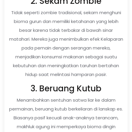
2. Sekam Zombie
Tidak seperti zombie tradisional, sekam menghuni
bioma gurun dan memiliki ketahanan yang lebih
besar karena tidak terbakar di bawah sinar
matahari. Mereka juga menimbulkan efek Kelaparan
pada pemain dengan serangan mereka,
menjadikan konsumsi makanan sebagai suatu
kebutuhan dan meningkatkan taruhan bertahan
hidup saat melintasi hamparan pasir.
3. Beruang Kutub
Menambahkan sentuhan satwa liar ke dalam
permainan, beruang kutub berkeliaran di lanskap es.
Biasanya pasif kecuali anak-anaknya terancam,
makhluk agung ini memperkaya bioma dingin