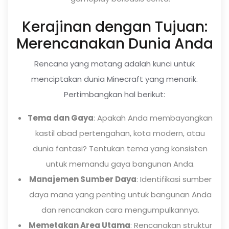
Kerajinan dengan Tujuan:
Merencanakan Dunia Anda
Rencana yang matang adalah kunci untuk
menciptakan dunia Minecraft yang menarik.
Pertimbangkan hal berikut:
Tema dan Gaya
: Apakah Anda membayangkan
kastil abad pertengahan, kota modern, atau
dunia fantasi? Tentukan tema yang konsisten
untuk memandu gaya bangunan Anda.
Manajemen Sumber Daya
: Identifikasi sumber
daya mana yang penting untuk bangunan Anda
dan rencanakan cara mengumpulkannya.
Memetakan Area Utama
: Rencanakan struktur