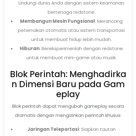
Lindungi dunia Anda dengan sistem keamanan
bertenaga redstone.
Membangun Mesin Fungsional
: Merancang
peternakan otomatis atau sistem transportasi
untuk membuat hidup lebih mudah.
Hiburan
: Bereksperimenlah dengan redstone
untuk membuat mini-game atau musik.
Blok Perintah: Menghadirka
n Dimensi Baru pada Gam
eplay
Blok perintah dapat mengubah gameplay secara
dramatis dengan mengizinkan perintah khusus:
Jaringan Teleportasi
: Siapkan tautan