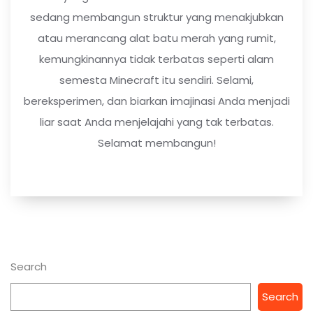
sedang membangun struktur yang menakjubkan
atau merancang alat batu merah yang rumit,
kemungkinannya tidak terbatas seperti alam
semesta Minecraft itu sendiri. Selami,
bereksperimen, dan biarkan imajinasi Anda menjadi
liar saat Anda menjelajahi yang tak terbatas.
Selamat membangun!
Search
Search