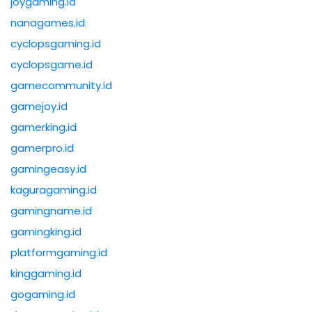
joygaming.id
nanagames.id
cyclopsgaming.id
cyclopsgame.id
gamecommunity.id
gamejoy.id
gamerking.id
gamerpro.id
gamingeasy.id
kaguragaming.id
gamingname.id
gamingking.id
platformgaming.id
kinggaming.id
gogaming.id