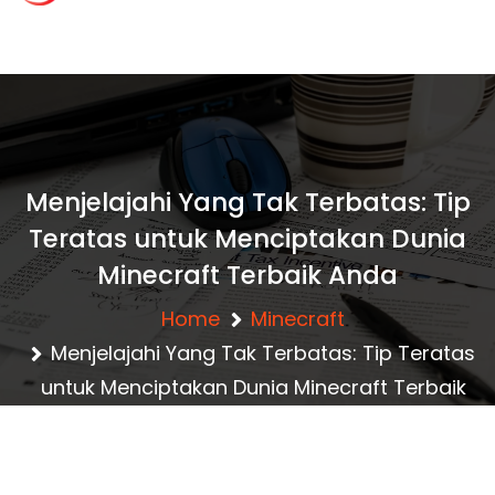
content
c
lansgaming.id – R
ahasia Clash of Cla
Menjelajahi Yang Tak Terbatas: Tip
Teratas untuk Menciptakan Dunia
ns Terbaru
Minecraft Terbaik Anda
Home
Minecraft
Menjelajahi Yang Tak Terbatas: Tip Teratas
untuk Menciptakan Dunia Minecraft Terbaik
Anda