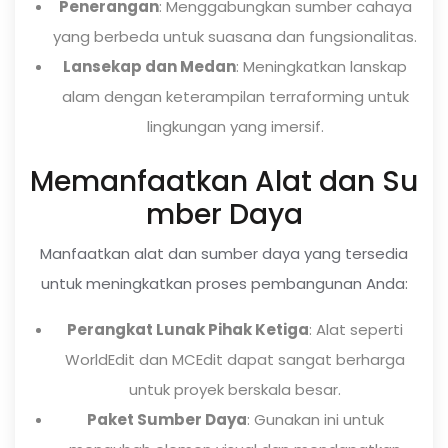
Penerangan
: Menggabungkan sumber cahaya
yang berbeda untuk suasana dan fungsionalitas.
Lansekap dan Medan
: Meningkatkan lanskap
alam dengan keterampilan terraforming untuk
lingkungan yang imersif.
Memanfaatkan Alat dan Su
mber Daya
Manfaatkan alat dan sumber daya yang tersedia
untuk meningkatkan proses pembangunan Anda:
Perangkat Lunak Pihak Ketiga
: Alat seperti
WorldEdit dan MCEdit dapat sangat berharga
untuk proyek berskala besar.
Paket Sumber Daya
: Gunakan ini untuk