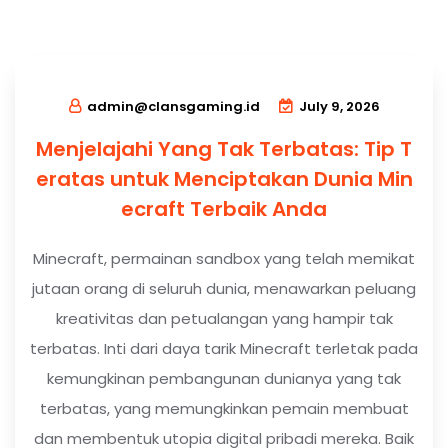
admin@clansgaming.id
July 9, 2026
Menjelajahi Yang Tak Terbatas: Tip T
eratas untuk Menciptakan Dunia Min
ecraft Terbaik Anda
Minecraft, permainan sandbox yang telah memikat
jutaan orang di seluruh dunia, menawarkan peluang
kreativitas dan petualangan yang hampir tak
terbatas. Inti dari daya tarik Minecraft terletak pada
kemungkinan pembangunan dunianya yang tak
terbatas, yang memungkinkan pemain membuat
dan membentuk utopia digital pribadi mereka. Baik