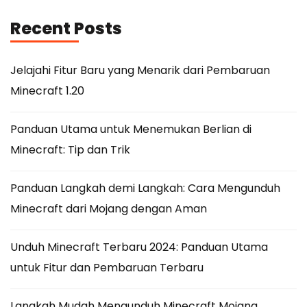
Recent Posts
Jelajahi Fitur Baru yang Menarik dari Pembaruan
Minecraft 1.20
Panduan Utama untuk Menemukan Berlian di
Minecraft: Tip dan Trik
Panduan Langkah demi Langkah: Cara Mengunduh
Minecraft dari Mojang dengan Aman
Unduh Minecraft Terbaru 2024: Panduan Utama
untuk Fitur dan Pembaruan Terbaru
Langkah Mudah Mengunduh Minecraft Mojang