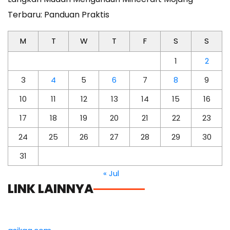
Terbaru: Panduan Praktis
M
T
W
T
F
S
S
1
2
3
4
5
6
7
8
9
10
11
12
13
14
15
16
17
18
19
20
21
22
23
24
25
26
27
28
29
30
31
« Jul
LINK LAINNYA