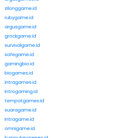
zilonggame.id
rubygame.id
argusgame.id
grockgame.id
survivalgame.id
safegame.id
gamingbio.id
biogames.id
intragames.id
introgaming.id
tempatgames.id
suaragame.id
intragame.id
omnigame.id
kumpulangames.id