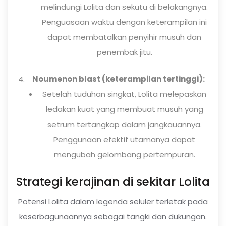
melindungi Lolita dan sekutu di belakangnya.
Penguasaan waktu dengan keterampilan ini
dapat membatalkan penyihir musuh dan
penembak jitu.
Noumenon blast (keterampilan tertinggi):
Setelah tuduhan singkat, Lolita melepaskan
ledakan kuat yang membuat musuh yang
setrum tertangkap dalam jangkauannya.
Penggunaan efektif utamanya dapat
mengubah gelombang pertempuran.
Strategi kerajinan di sekitar Lolita
Potensi Lolita dalam legenda seluler terletak pada
keserbagunaannya sebagai tangki dan dukungan.