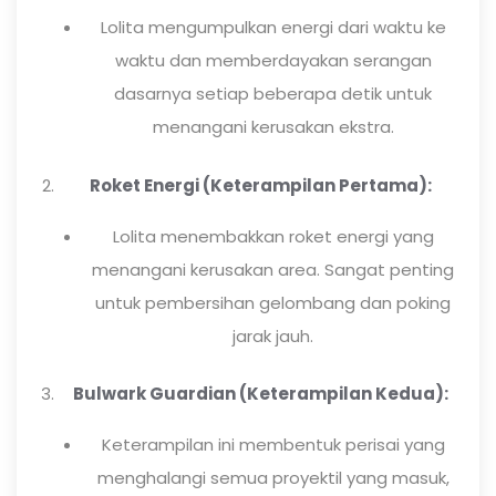
Lolita mengumpulkan energi dari waktu ke
waktu dan memberdayakan serangan
dasarnya setiap beberapa detik untuk
menangani kerusakan ekstra.
Roket Energi (Keterampilan Pertama):
Lolita menembakkan roket energi yang
menangani kerusakan area. Sangat penting
untuk pembersihan gelombang dan poking
jarak jauh.
Bulwark Guardian (Keterampilan Kedua):
Keterampilan ini membentuk perisai yang
menghalangi semua proyektil yang masuk,