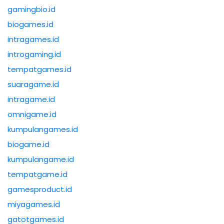
gamingbio.id
biogames.id
intragames.id
introgaming.id
tempatgames.id
suaragame.id
intragame.id
omnigame.id
kumpulangames.id
biogame.id
kumpulangame.id
tempatgame.id
gamesproduct.id
miyagames.id
gatotgames.id