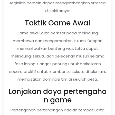
Beginilah pemain dapat mengembangkan strategi
di sekitarnya:
Taktik Game Awal
Game awal Lolita berkisar pada melindungi
membawa dan mengamankan tujuan. Dengan
memanfaatkan benteng wali, Lolita dapat
melindungi sekutu dari pelecehan musuh selama
fase laning. Sangat penting untuk berkeliaran
secara efektif untuk membantu sekutu di jalur lain,
memastikan dominasi tim di seluruh peta.
Lonjakan daya pertengaha
n game
Pertengahan pertandingan adalah tempat Lolita