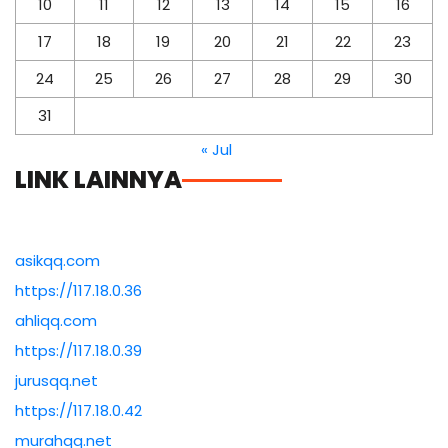
10
11
12
13
14
15
16
17
18
19
20
21
22
23
24
25
26
27
28
29
30
31
« Jul
LINK LAINNYA
asikqq.com
https://117.18.0.36
ahliqq.com
https://117.18.0.39
jurusqq.net
https://117.18.0.42
murahqq.net