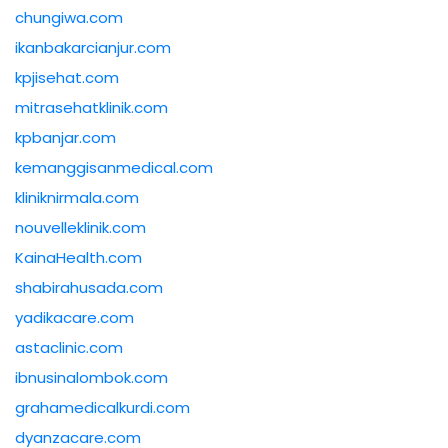
chungiwa.com
ikanbakarcianjur.com
kpjisehat.com
mitrasehatklinik.com
kpbanjar.com
kemanggisanmedical.com
kliniknirmala.com
nouvelleklinik.com
KainaHealth.com
shabirahusada.com
yadikacare.com
astaclinic.com
ibnusinalombok.com
grahamedicalkurdi.com
dyanzacare.com