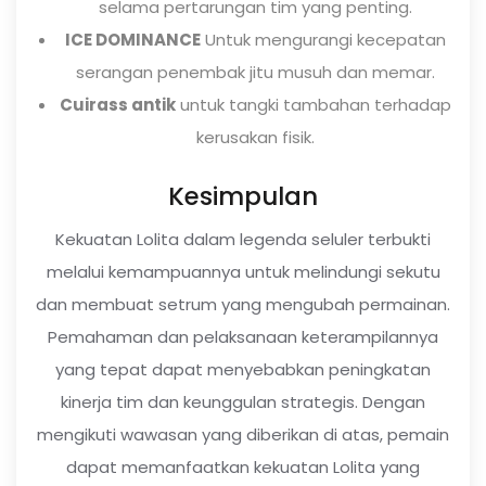
selama pertarungan tim yang penting.
ICE DOMINANCE
Untuk mengurangi kecepatan
serangan penembak jitu musuh dan memar.
Cuirass antik
untuk tangki tambahan terhadap
kerusakan fisik.
Kesimpulan
Kekuatan Lolita dalam legenda seluler terbukti
melalui kemampuannya untuk melindungi sekutu
dan membuat setrum yang mengubah permainan.
Pemahaman dan pelaksanaan keterampilannya
yang tepat dapat menyebabkan peningkatan
kinerja tim dan keunggulan strategis. Dengan
mengikuti wawasan yang diberikan di atas, pemain
dapat memanfaatkan kekuatan Lolita yang