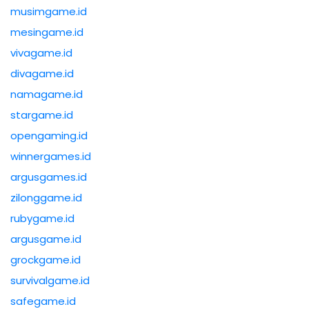
musimgame.id
mesingame.id
vivagame.id
divagame.id
namagame.id
stargame.id
opengaming.id
winnergames.id
argusgames.id
zilonggame.id
rubygame.id
argusgame.id
grockgame.id
survivalgame.id
safegame.id