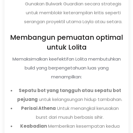
Gunakan Bulwark Guardian secara strategis
untuk memblokir keterampilan kritis seperti
serangan proyektil utama Layla atau setara.
Membangun pemuatan optimal
untuk Lolita
Memaksimalkan keefektifan Lolita membutuhkan
build yang berpengetahuan luas yang
menampilkan:
Sepatu bot yang tangguh atau sepatu bot
pejuang
untuk kelangsungan hidup tambahan.
Perisai Athena
Untuk menangkal kerusakan
burst dari musuh berbasis sihir.
Keabadian
Memberikan kesempatan kedua