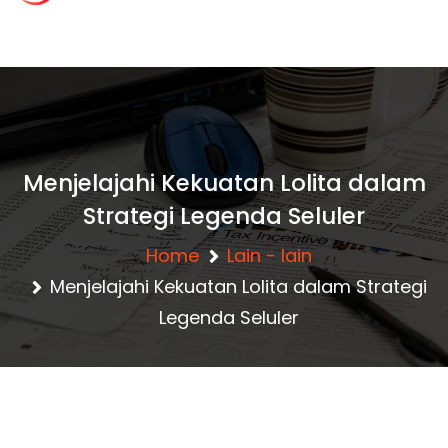
content
c
lansgaming.id – R
ahasia Clash of Cla
Menjelajahi Kekuatan Lolita dalam
Strategi Legenda Seluler
ns Terbaru
Home
Lain - lain
Menjelajahi Kekuatan Lolita dalam Strategi
Legenda Seluler