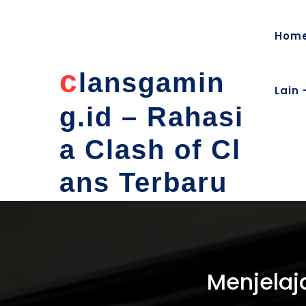
content
Hom
c
lansgamin
Lain 
g.id – Rahasi
a Clash of Cl
ans Terbaru
Menjelaj