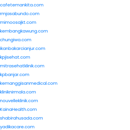
cafetemankita.com
rmjasabundo.com
mimoosajkt.com
kembangkawung.com
chungiwa.com
ikanbakarcianjur.com
kpjisehat.com
mitrasehatklinik.com
kpbanjar.com
kemanggisanmedical.com
kliniknirmala.com
nouvelleklinik.com
KainaHealth.com
shabirahusada.com
yadikacare.com