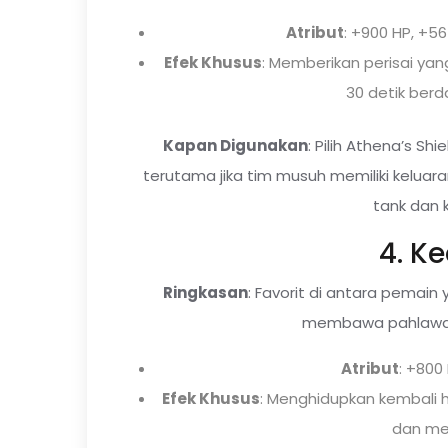
Atribut
: +900 HP, +5
Efek Khusus
: Memberikan perisai ya
30 detik berd
Kapan Digunakan
: Pilih Athena’s S
terutama jika tim musuh memiliki keluaran
tank dan 
4. K
Ringkasan
: Favorit di antara pemai
membawa pahlawan k
Atribut
: +800
Efek Khusus
: Menghidupkan kembali h
dan mem