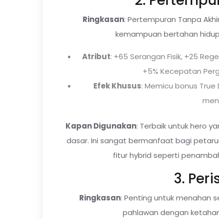
2. Pertempu
Ringkasan
: Pertempuran Tanpa Akhi
kemampuan bertahan hidup, 
Atribut
: +65 Serangan Fisik, +25 Re
+5% Kecepatan Perge
Efek Khusus
: Memicu bonus True
meng
Kapan Digunakan
: Terbaik untuk hero 
dasar. Ini sangat bermanfaat bagi petar
fitur hybrid seperti penamb
3. Per
Ringkasan
: Penting untuk menahan 
pahlawan dengan ketahana