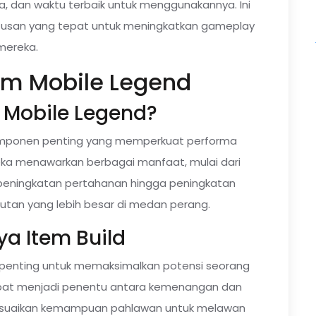
, dan waktu terbaik untuk menggunakannya. Ini
san yang tepat untuk meningkatkan gameplay
mereka.
em Mobile Legend
m Mobile Legend?
omponen penting yang memperkuat performa
ka menawarkan berbagai manfaat, mulai dari
peningkatan pertahanan hingga peningkatan
tan yang lebih besar di medan perang.
ya Item Build
penting untuk memaksimalkan potensi seorang
apat menjadi penentu antara kemenangan dan
yesuaikan kemampuan pahlawan untuk melawan