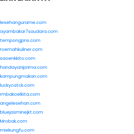
lesehangurame.com
ayambakar7saudara.com
tempongpns.com
roemahkuliner.com
saoenkkito.com
handayaniprima.com
kampungmakan.com
luckycatck.com
rmbakoelkita.com
angelesehan.com
bluejasminejkt.com
Mrobak.com
miekungfu.com