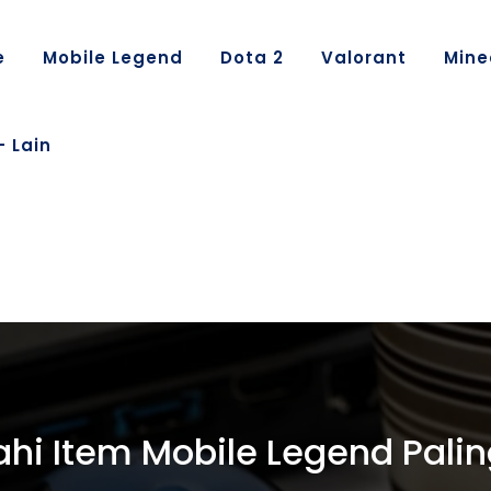
e
Mobile Legend
Dota 2
Valorant
Mine
– Lain
ahi Item Mobile Legend Palin