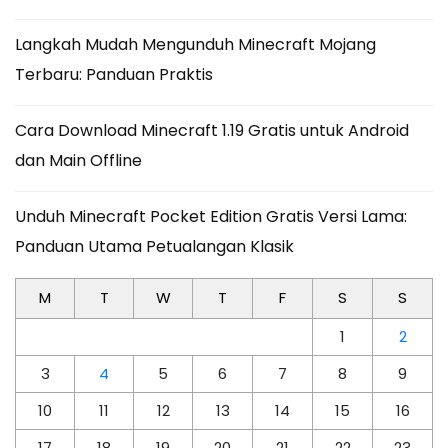
Langkah Mudah Mengunduh Minecraft Mojang
Terbaru: Panduan Praktis
Cara Download Minecraft 1.19 Gratis untuk Android
dan Main Offline
Unduh Minecraft Pocket Edition Gratis Versi Lama:
Panduan Utama Petualangan Klasik
M
T
W
T
F
S
S
1
2
3
4
5
6
7
8
9
10
11
12
13
14
15
16
17
18
19
20
21
22
23