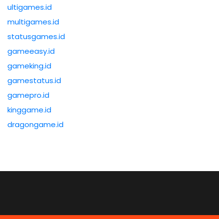
ultigames.id
multigames.id
statusgames.id
gameeasy.id
gameking.id
gamestatus.id
gamepro.id
kinggame.id
dragongame.id