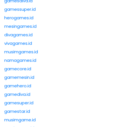
gamesdiva.id
gamessuper.id
herogames.id
mesingames.id
divagames.id
vivagames.id
musimgames.id
namagames.id
gamecore.id
gamemesin.id
gamehero.id
gamediva.id
gamesuper.id
gamestar.id
musimgame.id