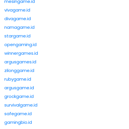
mesingame.id
vivagame.id
divagame.id
namagame.id
stargame.id
opengaming.id
winnergames.id
argusgames.id
zilonggame.id
rubygame.id
argusgame.id
grockgame.id
survivalgame.id
safegame.id
gamingbio.id