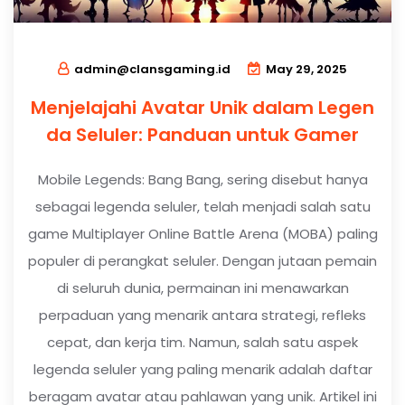
admin@clansgaming.id
May 29, 2025
Menjelajahi Avatar Unik dalam Legen
da Seluler: Panduan untuk Gamer
Mobile Legends: Bang Bang, sering disebut hanya
sebagai legenda seluler, telah menjadi salah satu
game Multiplayer Online Battle Arena (MOBA) paling
populer di perangkat seluler. Dengan jutaan pemain
di seluruh dunia, permainan ini menawarkan
perpaduan yang menarik antara strategi, refleks
cepat, dan kerja tim. Namun, salah satu aspek
legenda seluler yang paling menarik adalah daftar
beragam avatar atau pahlawan yang unik. Artikel ini