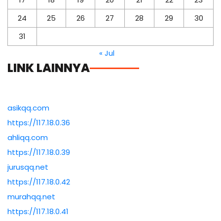
24
25
26
27
28
29
30
31
« Jul
LINK LAINNYA
asikqq.com
https://117.18.0.36
ahliqq.com
https://117.18.0.39
jurusqq.net
https://117.18.0.42
murahqq.net
https://117.18.0.41