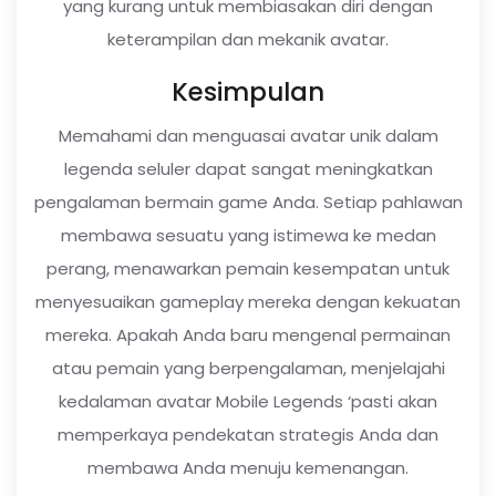
yang kurang untuk membiasakan diri dengan
keterampilan dan mekanik avatar.
Kesimpulan
Memahami dan menguasai avatar unik dalam
legenda seluler dapat sangat meningkatkan
pengalaman bermain game Anda. Setiap pahlawan
membawa sesuatu yang istimewa ke medan
perang, menawarkan pemain kesempatan untuk
menyesuaikan gameplay mereka dengan kekuatan
mereka. Apakah Anda baru mengenal permainan
atau pemain yang berpengalaman, menjelajahi
kedalaman avatar Mobile Legends ‘pasti akan
memperkaya pendekatan strategis Anda dan
membawa Anda menuju kemenangan.