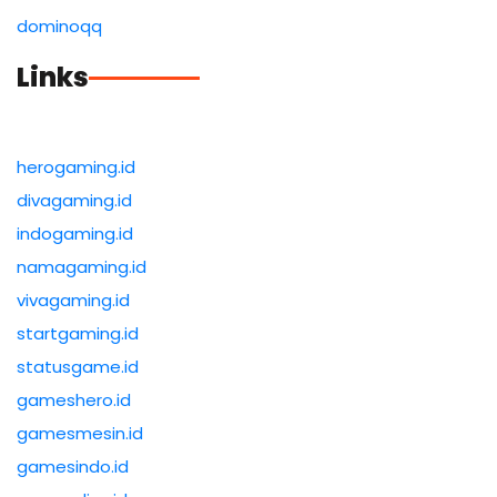
dominoqq
Links
herogaming.id
divagaming.id
indogaming.id
namagaming.id
vivagaming.id
startgaming.id
statusgame.id
gameshero.id
gamesmesin.id
gamesindo.id