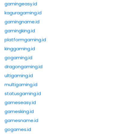
gamingeasy.id
kaguragaming.id
gamingname.id
gamingking.id
platformgaming.id
kinggaming.id
gogaming.id
dragongaming.id
ultigaming.id
multigaming.id
statusgaming.id
gameseasy.id
gamesking.id
gamesname.id
gogames.id