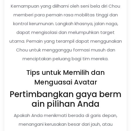
Kemampuan yang diilhami oleh seni bela diri Chou
memberi para pemain rasa mobilitas tinggi dan
kontrol kerumunan. Langkah khasnya, jalan naga,
dapat mengisolasi dan melumpuhkan target
utama. Pemain yang terampil dapat menggunakan
Chou untuk mengganggu formasi musuh dan
menciptakan peluang bagi tim mereka.
Tips untuk Memilih dan
Menguasai Avatar
Pertimbangkan gaya berm
ain pilihan Anda
Apakah Anda menikmati berada di garis depan,
menangani kerusakan besar dari jauh, atau