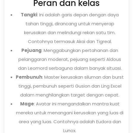
Peran dan kelas
Tangki
: Ini adalah garis depan dengan daya
tahan tinggi, dirancang untuk menyerap
kerusakan dan melindungi rekan satu tim.
Contohnya termasuk Akai dan Tigreal.
Pejuang
: Menggabungkan pertahanan dan
pelanggaran moderat, pejuang seperti Aldous
dan Leomord serbaguna dalam banyak situasi.
Pembunuh
: Master kerusakan siluman dan burst
tinggi, pembunuh seperti Gusion dan Ling Excel
dalam menghilangkan target dengan cepat.
Mage
: Avatar ini mengandalkan mantra kuat
mereka untuk menangani kerusakan yang luas di
area yang luas. Contohnya adalah Eudora dan
Lunox.