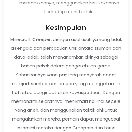
meledakkannya, menggunakan kerusakannya
terhadap monster lain.
Kesimpulan
Minecraft Creeper, dengan asal usulnya yang tidak
disengaja dan perpaduan unik antara siluman dan
daya ledak, telah menanamkan dirinya sebagai
bahan pokok dalam pengetahuan game.
Kehadirannya yang pantang menyerah dapat
menjadi sumber pertemuan yang menggetarkan
hati atau pengingat akan kewaspadaan. Dengan
memahami sejarahnya, menikmati hal-hal sepele
yang aneh, dan menggunakan taktik ahli untuk
mengalahkan mereka, pemain dapat menguasai
interaksi mereka dengan Creepers dan terus