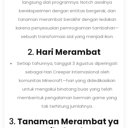
langsung dari programnya. Notch awalnya
bereksperimen dengan entitas bergerak, dan
tanaman merambat berakhir dengan ledakan
karena penyesuaian pemrograman tambahan—
sebuah transformasi sial yang menjadi ikon.
2.
Hari Merambat
Setiap tahunnya, tanggal 3 Agustus diperingati
sebagai Hari Creeper Internasional oleh
komunitas Minecraft—hari yang didedikasikan
untuk mengakui binatang buas yang telah
membentuk pengalaman bermain game yang
tak terhitung jumlahnya.
3.
Tanaman Merambat ya