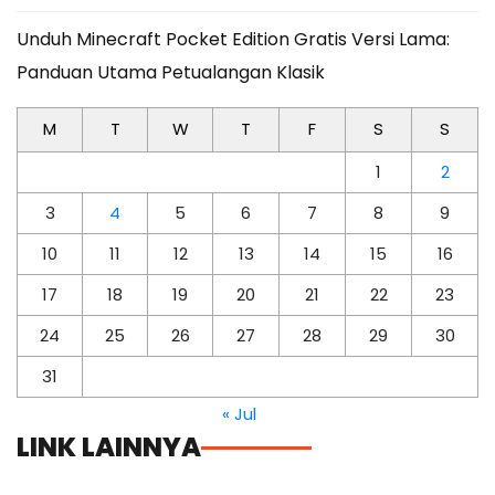
Unduh Minecraft Pocket Edition Gratis Versi Lama:
Panduan Utama Petualangan Klasik
M
T
W
T
F
S
S
1
2
3
4
5
6
7
8
9
10
11
12
13
14
15
16
17
18
19
20
21
22
23
24
25
26
27
28
29
30
31
« Jul
LINK LAINNYA