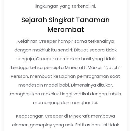
lingkungan yang terkenal ini.
Sejarah Singkat Tanaman
Merambat
Kelahiran Creeper hampir sama terkenalnya
dengan makhluk itu sendiri. Dibuat secara tidak
sengaja, Creeper merupakan hasil yang tidak
terduga ketika pencipta Minecraft, Markus “Notch”
Persson, membuat kesalahan pemrograman saat
mendesain model babi. Dimensinya ditukar,
menghasilkan makhluk tinggi vertikal dengan tubuh
memanjang dan menghantui.
Kedatangan Creeper di Minecraft membawa
elemen gameplay yang unik. Entitas baru ini tidak