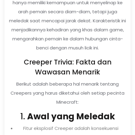
hanya memiliki kemampuan untuk menyelinap ke
arah pemain secara diam-diam, tetapi juga
meledak saat mencapai jarak dekat. Karakteristik ini
menjadikannya kehadiran yang khas dalam game,
mengarahkan pemain ke dalam hubungan cinta-
benci dengan musuh licik ini.
Creeper Trivia: Fakta dan
Wawasan Menarik
Berikut adalah beberapa hal menarik tentang
Creepers yang harus diketahui oleh setiap pecinta
Minecraft:
1.
Awal yang Meledak
Fitur eksplosif Creeper adalah konsekuensi