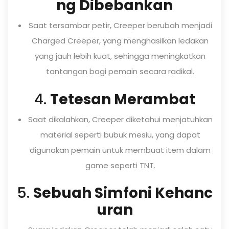
ng Dibebankan
Saat tersambar petir, Creeper berubah menjadi
Charged Creeper, yang menghasilkan ledakan
yang jauh lebih kuat, sehingga meningkatkan
tantangan bagi pemain secara radikal.
4.
Tetesan Merambat
Saat dikalahkan, Creeper diketahui menjatuhkan
material seperti bubuk mesiu, yang dapat
digunakan pemain untuk membuat item dalam
game seperti TNT.
5.
Sebuah Simfoni Kehanc
uran