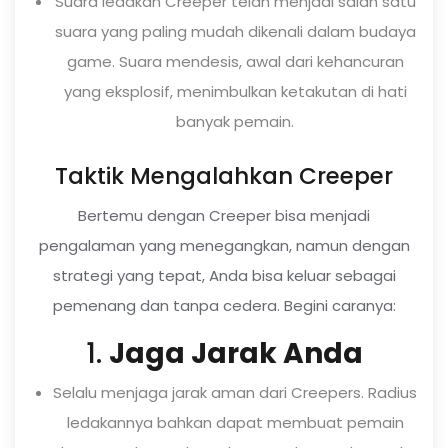
Suara ledakan Creeper telah menjadi salah satu
suara yang paling mudah dikenali dalam budaya
game. Suara mendesis, awal dari kehancuran
yang eksplosif, menimbulkan ketakutan di hati
banyak pemain.
Taktik Mengalahkan Creeper
Bertemu dengan Creeper bisa menjadi
pengalaman yang menegangkan, namun dengan
strategi yang tepat, Anda bisa keluar sebagai
pemenang dan tanpa cedera. Begini caranya:
1.
Jaga Jarak Anda
Selalu menjaga jarak aman dari Creepers. Radius
ledakannya bahkan dapat membuat pemain