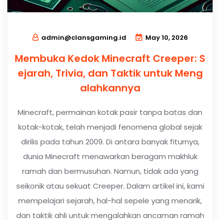
admin@clansgaming.id
May 10, 2026
Membuka Kedok Minecraft Creeper: S
ejarah, Trivia, dan Taktik untuk Meng
alahkannya
Minecraft, permainan kotak pasir tanpa batas dan
kotak-kotak, telah menjadi fenomena global sejak
dirilis pada tahun 2009. Di antara banyak fiturnya,
dunia Minecraft menawarkan beragam makhluk
ramah dan bermusuhan. Namun, tidak ada yang
seikonik atau sekuat Creeper. Dalam artikel ini, kami
mempelajari sejarah, hal-hal sepele yang menarik,
dan taktik ahli untuk mengalahkan ancaman ramah