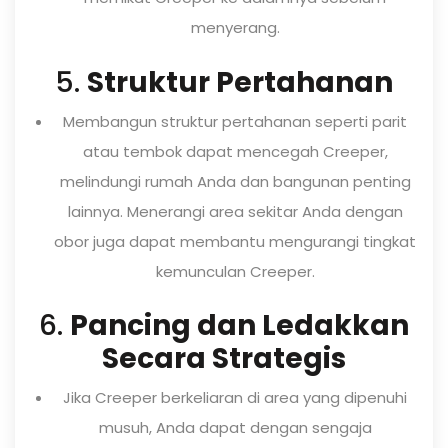
menyerang.
5.
Struktur Pertahanan
Membangun struktur pertahanan seperti parit
atau tembok dapat mencegah Creeper,
melindungi rumah Anda dan bangunan penting
lainnya. Menerangi area sekitar Anda dengan
obor juga dapat membantu mengurangi tingkat
kemunculan Creeper.
6.
Pancing dan Ledakkan
Secara Strategis
Jika Creeper berkeliaran di area yang dipenuhi
musuh, Anda dapat dengan sengaja