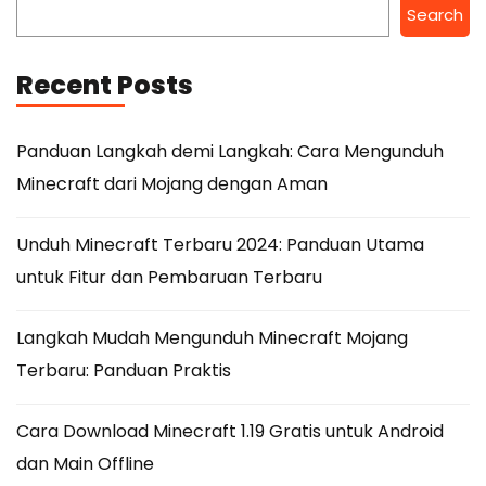
Search
Recent Posts
Panduan Langkah demi Langkah: Cara Mengunduh
Minecraft dari Mojang dengan Aman
Unduh Minecraft Terbaru 2024: Panduan Utama
untuk Fitur dan Pembaruan Terbaru
Langkah Mudah Mengunduh Minecraft Mojang
Terbaru: Panduan Praktis
Cara Download Minecraft 1.19 Gratis untuk Android
dan Main Offline