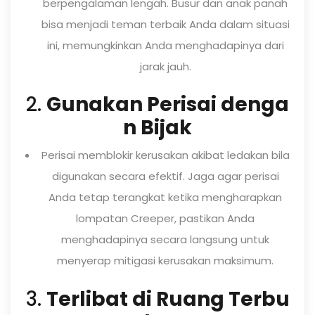
berpengalaman lengah. Busur dan anak panah
bisa menjadi teman terbaik Anda dalam situasi
ini, memungkinkan Anda menghadapinya dari
jarak jauh.
2.
Gunakan Perisai denga
n Bijak
Perisai memblokir kerusakan akibat ledakan bila
digunakan secara efektif. Jaga agar perisai
Anda tetap terangkat ketika mengharapkan
lompatan Creeper, pastikan Anda
menghadapinya secara langsung untuk
menyerap mitigasi kerusakan maksimum.
3.
Terlibat di Ruang Terbu