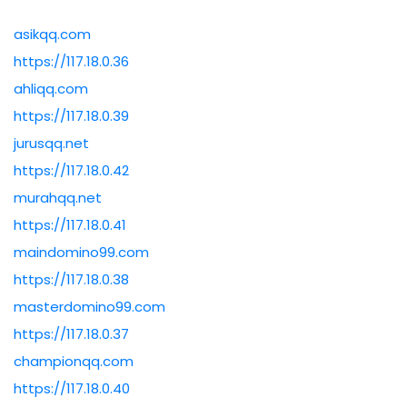
asikqq.com
https://117.18.0.36
ahliqq.com
https://117.18.0.39
jurusqq.net
https://117.18.0.42
murahqq.net
https://117.18.0.41
maindomino99.com
https://117.18.0.38
masterdomino99.com
https://117.18.0.37
championqq.com
https://117.18.0.40