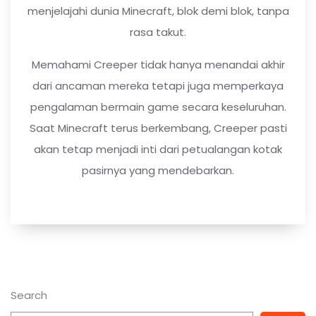
menjelajahi dunia Minecraft, blok demi blok, tanpa
rasa takut.
Memahami Creeper tidak hanya menandai akhir
dari ancaman mereka tetapi juga memperkaya
pengalaman bermain game secara keseluruhan.
Saat Minecraft terus berkembang, Creeper pasti
akan tetap menjadi inti dari petualangan kotak
pasirnya yang mendebarkan.
Search