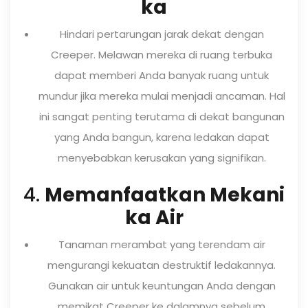
ka
Hindari pertarungan jarak dekat dengan
Creeper. Melawan mereka di ruang terbuka
dapat memberi Anda banyak ruang untuk
mundur jika mereka mulai menjadi ancaman. Hal
ini sangat penting terutama di dekat bangunan
yang Anda bangun, karena ledakan dapat
menyebabkan kerusakan yang signifikan.
4.
Memanfaatkan Mekani
ka Air
Tanaman merambat yang terendam air
mengurangi kekuatan destruktif ledakannya.
Gunakan air untuk keuntungan Anda dengan
memikat Creeper ke dalamnya sebelum