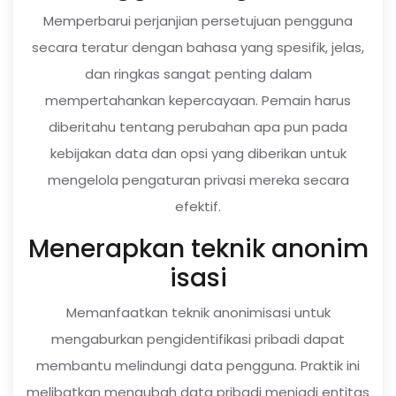
Memperbarui perjanjian persetujuan pengguna
secara teratur dengan bahasa yang spesifik, jelas,
dan ringkas sangat penting dalam
mempertahankan kepercayaan. Pemain harus
diberitahu tentang perubahan apa pun pada
kebijakan data dan opsi yang diberikan untuk
mengelola pengaturan privasi mereka secara
efektif.
Menerapkan teknik anonim
isasi
Memanfaatkan teknik anonimisasi untuk
mengaburkan pengidentifikasi pribadi dapat
membantu melindungi data pengguna. Praktik ini
melibatkan mengubah data pribadi menjadi entitas