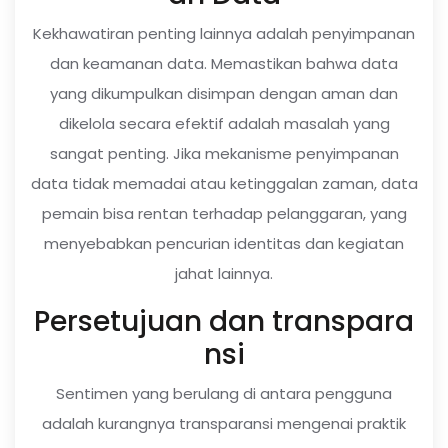
Kekhawatiran penting lainnya adalah penyimpanan
dan keamanan data. Memastikan bahwa data
yang dikumpulkan disimpan dengan aman dan
dikelola secara efektif adalah masalah yang
sangat penting. Jika mekanisme penyimpanan
data tidak memadai atau ketinggalan zaman, data
pemain bisa rentan terhadap pelanggaran, yang
menyebabkan pencurian identitas dan kegiatan
jahat lainnya.
Persetujuan dan transpara
nsi
Sentimen yang berulang di antara pengguna
adalah kurangnya transparansi mengenai praktik