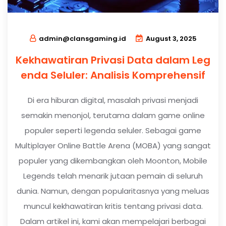
admin@clansgaming.id
August 3, 2025
Kekhawatiran Privasi Data dalam Leg
enda Seluler: Analisis Komprehensif
Di era hiburan digital, masalah privasi menjadi
semakin menonjol, terutama dalam game online
populer seperti legenda seluler. Sebagai game
Multiplayer Online Battle Arena (MOBA) yang sangat
populer yang dikembangkan oleh Moonton, Mobile
Legends telah menarik jutaan pemain di seluruh
dunia. Namun, dengan popularitasnya yang meluas
muncul kekhawatiran kritis tentang privasi data.
Dalam artikel ini, kami akan mempelajari berbagai