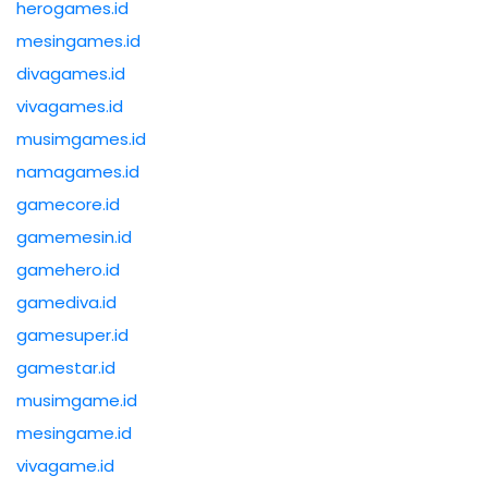
herogames.id
mesingames.id
divagames.id
vivagames.id
musimgames.id
namagames.id
gamecore.id
gamemesin.id
gamehero.id
gamediva.id
gamesuper.id
gamestar.id
musimgame.id
mesingame.id
vivagame.id