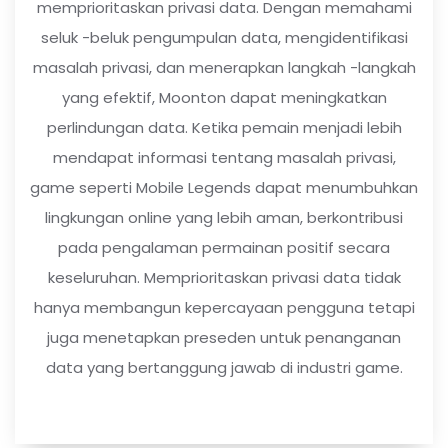
memprioritaskan privasi data. Dengan memahami
seluk -beluk pengumpulan data, mengidentifikasi
masalah privasi, dan menerapkan langkah -langkah
yang efektif, Moonton dapat meningkatkan
perlindungan data. Ketika pemain menjadi lebih
mendapat informasi tentang masalah privasi,
game seperti Mobile Legends dapat menumbuhkan
lingkungan online yang lebih aman, berkontribusi
pada pengalaman permainan positif secara
keseluruhan. Memprioritaskan privasi data tidak
hanya membangun kepercayaan pengguna tetapi
juga menetapkan preseden untuk penanganan
data yang bertanggung jawab di industri game.