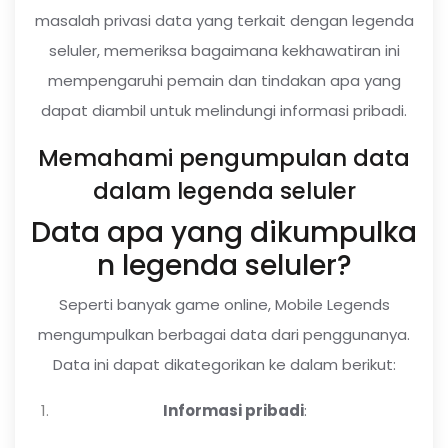
masalah privasi data yang terkait dengan legenda
seluler, memeriksa bagaimana kekhawatiran ini
mempengaruhi pemain dan tindakan apa yang
dapat diambil untuk melindungi informasi pribadi.
Memahami pengumpulan data
dalam legenda seluler
Data apa yang dikumpulka
n legenda seluler?
Seperti banyak game online, Mobile Legends
mengumpulkan berbagai data dari penggunanya.
Data ini dapat dikategorikan ke dalam berikut:
Informasi pribadi
: