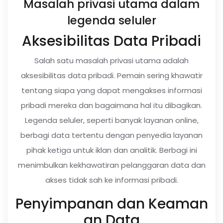
Masalah privasi utama dalam
legenda seluler
Aksesibilitas Data Pribadi
Salah satu masalah privasi utama adalah
aksesibilitas data pribadi. Pemain sering khawatir
tentang siapa yang dapat mengakses informasi
pribadi mereka dan bagaimana hal itu dibagikan.
Legenda seluler, seperti banyak layanan online,
berbagi data tertentu dengan penyedia layanan
pihak ketiga untuk iklan dan analitik. Berbagi ini
menimbulkan kekhawatiran pelanggaran data dan
akses tidak sah ke informasi pribadi.
Penyimpanan dan Keaman
an Data