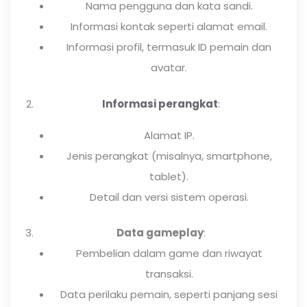
Nama pengguna dan kata sandi.
Informasi kontak seperti alamat email.
Informasi profil, termasuk ID pemain dan
avatar.
Informasi perangkat
:
Alamat IP.
Jenis perangkat (misalnya, smartphone,
tablet).
Detail dan versi sistem operasi.
Data gameplay
:
Pembelian dalam game dan riwayat
transaksi.
Data perilaku pemain, seperti panjang sesi