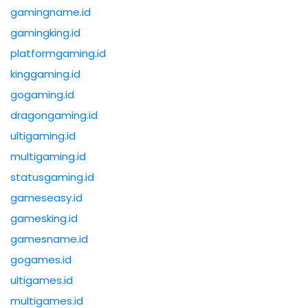
gamingname.id
gamingking.id
platformgaming.id
kinggaming.id
gogaming.id
dragongaming.id
ultigaming.id
multigaming.id
statusgaming.id
gameseasy.id
gamesking.id
gamesname.id
gogames.id
ultigames.id
multigames.id