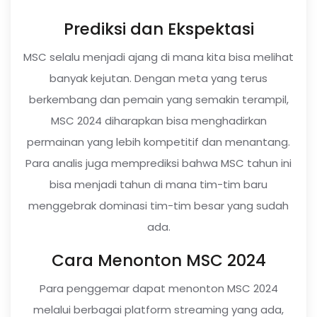
Prediksi dan Ekspektasi
MSC selalu menjadi ajang di mana kita bisa melihat
banyak kejutan. Dengan meta yang terus
berkembang dan pemain yang semakin terampil,
MSC 2024 diharapkan bisa menghadirkan
permainan yang lebih kompetitif dan menantang.
Para analis juga memprediksi bahwa MSC tahun ini
bisa menjadi tahun di mana tim-tim baru
menggebrak dominasi tim-tim besar yang sudah
ada.
Cara Menonton MSC 2024
Para penggemar dapat menonton MSC 2024
melalui berbagai platform streaming yang ada,