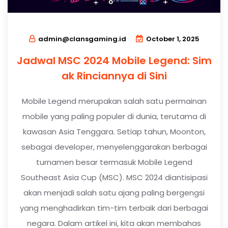
admin@clansgaming.id
October 1, 2025
Jadwal MSC 2024 Mobile Legend: Sim
ak Rinciannya di Sini
Mobile Legend merupakan salah satu permainan
mobile yang paling populer di dunia, terutama di
kawasan Asia Tenggara. Setiap tahun, Moonton,
sebagai developer, menyelenggarakan berbagai
turnamen besar termasuk Mobile Legend
Southeast Asia Cup (MSC). MSC 2024 diantisipasi
akan menjadi salah satu ajang paling bergengsi
yang menghadirkan tim-tim terbaik dari berbagai
negara. Dalam artikel ini, kita akan membahas