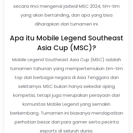
secara rinci mengenai jadwal MSC 2024, tim-tim
yang akan bertanding, dan apa yang bisa
diharapkan dari turnamen ini.
Apa itu Mobile Legend Southeast
Asia Cup (MSC)?
Mobile Legend Southeast Asia Cup (MSC) adalah
turnamen tahunan yang mempertemukan tim-tim
top dari berbagai negara di Asia Tenggara dan
sekitarnya. MSC bukan hanya sekedar ajang
kompetisi, tetapi juga merupakan perayaan dari
komunitas Mobile Legend yang semakin
berkembang. Turnamen ini biasanya mendapatkan
perhatian besar dari para gamer serta pecinta
esports di seluruh dunia.