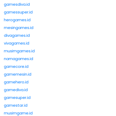
gamesdiva.id
gamessuper.id
herogames.id
mesingames.id
divagames.id
vivagames.id
musimgames.id
namagames.id
gamecore.id
gamemesin.id
gamehero.id
gamediva.id
gamesuper.id
gamestar.id
musimgame.id