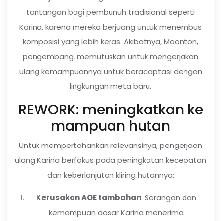
tantangan bagi pembunuh tradisional seperti
Karina, karena mereka berjuang untuk menembus
komposisi yang lebih keras. Akibatnya, Moonton,
pengembang, memutuskan untuk mengerjakan
ulang kemampuannya untuk beradaptasi dengan
lingkungan meta baru.
REWORK: meningkatkan ke
mampuan hutan
Untuk mempertahankan relevansinya, pengerjaan
ulang Karina berfokus pada peningkatan kecepatan
dan keberlanjutan kliring hutannya:
Kerusakan AOE tambahan
: Serangan dan
kemampuan dasar Karina menerima