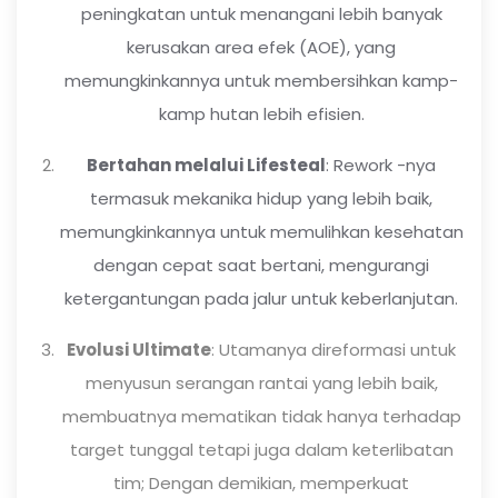
peningkatan untuk menangani lebih banyak
kerusakan area efek (AOE), yang
memungkinkannya untuk membersihkan kamp-
kamp hutan lebih efisien.
Bertahan melalui Lifesteal
: Rework -nya
termasuk mekanika hidup yang lebih baik,
memungkinkannya untuk memulihkan kesehatan
dengan cepat saat bertani, mengurangi
ketergantungan pada jalur untuk keberlanjutan.
Evolusi Ultimate
: Utamanya direformasi untuk
menyusun serangan rantai yang lebih baik,
membuatnya mematikan tidak hanya terhadap
target tunggal tetapi juga dalam keterlibatan
tim; Dengan demikian, memperkuat