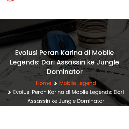
content
c
lansgaming.id – R
ahasia Clash of Cla
Evolusi Peran Karina di Mobile
Legends: Dari Assassin ke Jungle
ns Terbaru
Dominator
Home
Mobile Legend
Evolusi Peran Karina di Mobile Legends: Dari
Assassin ke Jungle Dominator