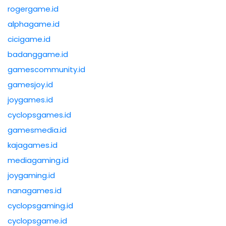
rogergame.id
alphagame.id
cicigame.id
badanggame.id
gamescommunity.id
gamesjoy.id
joygames.id
cyclopsgames.id
gamesmedia.id
kajagames.id
mediagaming.id
joygaming.id
nanagames.id
cyclopsgaming.id
cyclopsgame.id