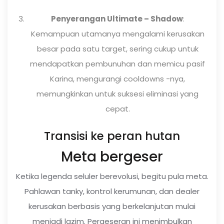
Penyerangan Ultimate – Shadow
:
Kemampuan utamanya mengalami kerusakan
besar pada satu target, sering cukup untuk
mendapatkan pembunuhan dan memicu pasif
Karina, mengurangi cooldowns -nya,
memungkinkan untuk suksesi eliminasi yang
cepat.
Transisi ke peran hutan
Meta bergeser
Ketika legenda seluler berevolusi, begitu pula meta.
Pahlawan tanky, kontrol kerumunan, dan dealer
kerusakan berbasis yang berkelanjutan mulai
menjadi lazim. Pergeseran ini menimbulkan