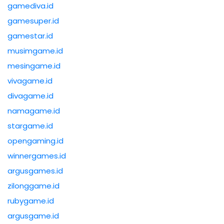
gamediva.id
gamesuper.id
gamestar.id
musimgame.id
mesingame.id
vivagame.id
divagame.id
namagame.id
stargame.id
opengaming.id
winnergames.id
argusgames.id
zilonggame.id
rubygame.id
argusgame.id