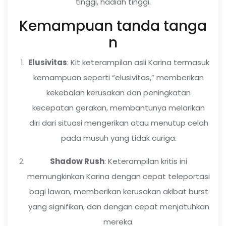
tinggi, hadiah tinggi.
Kemampuan tanda tanga
n
Elusivitas
: Kit keterampilan asli Karina termasuk
kemampuan seperti “elusivitas,” memberikan
kekebalan kerusakan dan peningkatan
kecepatan gerakan, membantunya melarikan
diri dari situasi mengerikan atau menutup celah
pada musuh yang tidak curiga.
Shadow Rush
: Keterampilan kritis ini
memungkinkan Karina dengan cepat teleportasi
bagi lawan, memberikan kerusakan akibat burst
yang signifikan, dan dengan cepat menjatuhkan
mereka.