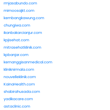
rmjasabundo.com
mimoosajkt.com
kembangkawung.com
chungiwa.com
ikanbakarcianjur.com
kpjisehat.com
mitrasehatklinik.com
kpbanjar.com
kemanggisanmedical.com
kliniknirmala.com
nouvelleklinik.com
KainaHealth.com
shabirahusada.com
yadikacare.com
astaclinic.com