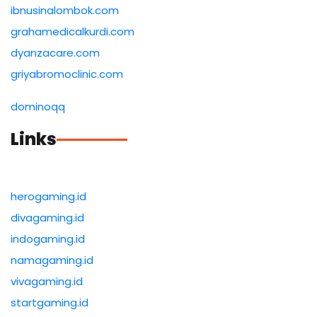
ibnusinalombok.com
grahamedicalkurdi.com
dyanzacare.com
griyabromoclinic.com
dominoqq
Links
herogaming.id
divagaming.id
indogaming.id
namagaming.id
vivagaming.id
startgaming.id