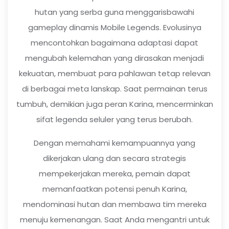
hutan yang serba guna menggarisbawahi
gameplay dinamis Mobile Legends. Evolusinya
mencontohkan bagaimana adaptasi dapat
mengubah kelemahan yang dirasakan menjadi
kekuatan, membuat para pahlawan tetap relevan
di berbagai meta lanskap. Saat permainan terus
tumbuh, demikian juga peran Karina, mencerminkan
sifat legenda seluler yang terus berubah.
Dengan memahami kemampuannya yang
dikerjakan ulang dan secara strategis
mempekerjakan mereka, pemain dapat
memanfaatkan potensi penuh Karina,
mendominasi hutan dan membawa tim mereka
menuju kemenangan. Saat Anda mengantri untuk