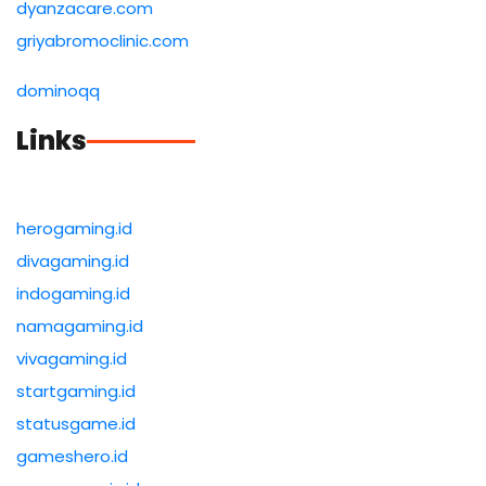
dyanzacare.com
griyabromoclinic.com
dominoqq
Links
herogaming.id
divagaming.id
indogaming.id
namagaming.id
vivagaming.id
startgaming.id
statusgame.id
gameshero.id