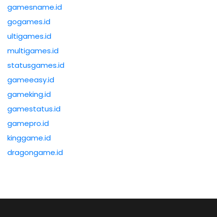
gamesname.id
gogames.id
ultigames.id
multigames.id
statusgames.id
gameeasy.id
gameking.id
gamestatus.id
gamepro.id
kinggame.id
dragongame.id