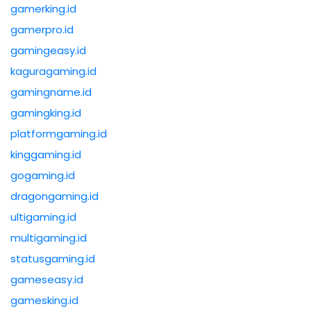
gamerking.id
gamerpro.id
gamingeasy.id
kaguragaming.id
gamingname.id
gamingking.id
platformgaming.id
kinggaming.id
gogaming.id
dragongaming.id
ultigaming.id
multigaming.id
statusgaming.id
gameseasy.id
gamesking.id