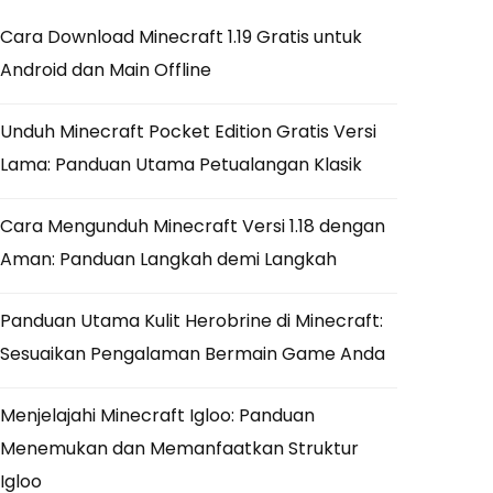
Cara Download Minecraft 1.19 Gratis untuk
Android dan Main Offline
Unduh Minecraft Pocket Edition Gratis Versi
Lama: Panduan Utama Petualangan Klasik
Cara Mengunduh Minecraft Versi 1.18 dengan
Aman: Panduan Langkah demi Langkah
Panduan Utama Kulit Herobrine di Minecraft:
Sesuaikan Pengalaman Bermain Game Anda
Menjelajahi Minecraft Igloo: Panduan
Menemukan dan Memanfaatkan Struktur
Igloo