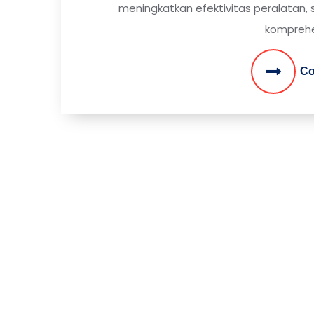
meningkatkan efektivitas peralatan,
komprehen
Co