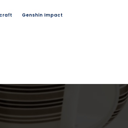
craft
Genshin Impact