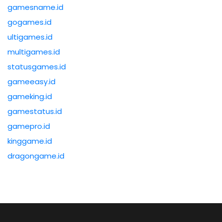
gamesname.id
gogames.id
ultigames.id
multigames.id
statusgames.id
gameeasy.id
gameking.id
gamestatus.id
gamepro.id
kinggame.id
dragongame.id