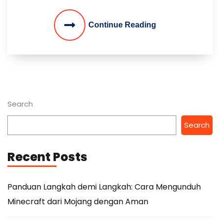
Continue Reading
Search
Search
Recent Posts
Panduan Langkah demi Langkah: Cara Mengunduh
Minecraft dari Mojang dengan Aman