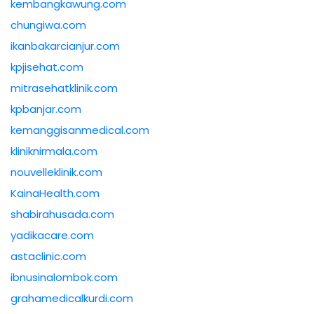
kembangkawung.com
chungiwa.com
ikanbakarcianjur.com
kpjisehat.com
mitrasehatklinik.com
kpbanjar.com
kemanggisanmedical.com
kliniknirmala.com
nouvelleklinik.com
KainaHealth.com
shabirahusada.com
yadikacare.com
astaclinic.com
ibnusinalombok.com
grahamedicalkurdi.com