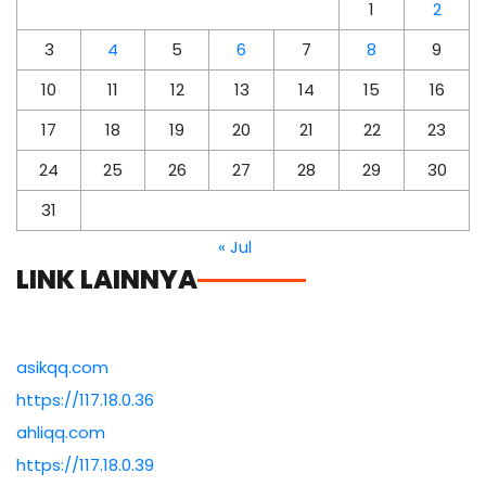
1
2
3
4
5
6
7
8
9
10
11
12
13
14
15
16
17
18
19
20
21
22
23
24
25
26
27
28
29
30
31
« Jul
LINK LAINNYA
asikqq.com
https://117.18.0.36
ahliqq.com
https://117.18.0.39