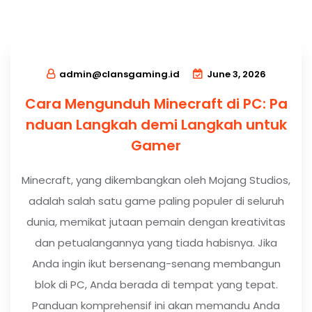
admin@clansgaming.id
June 3, 2026
Cara Mengunduh Minecraft di PC: Pa
nduan Langkah demi Langkah untuk
Gamer
Minecraft, yang dikembangkan oleh Mojang Studios,
adalah salah satu game paling populer di seluruh
dunia, memikat jutaan pemain dengan kreativitas
dan petualangannya yang tiada habisnya. Jika
Anda ingin ikut bersenang-senang membangun
blok di PC, Anda berada di tempat yang tepat.
Panduan komprehensif ini akan memandu Anda