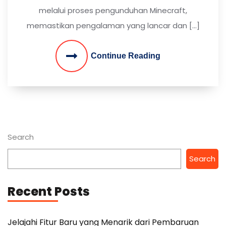
melalui proses pengunduhan Minecraft,
memastikan pengalaman yang lancar dan […]
Continue Reading
Search
Search
Recent Posts
Jelajahi Fitur Baru yang Menarik dari Pembaruan