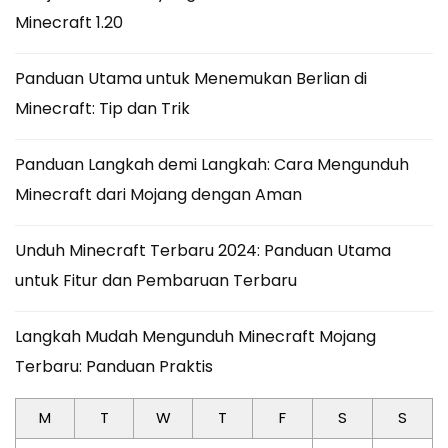
Minecraft 1.20
Panduan Utama untuk Menemukan Berlian di
Minecraft: Tip dan Trik
Panduan Langkah demi Langkah: Cara Mengunduh
Minecraft dari Mojang dengan Aman
Unduh Minecraft Terbaru 2024: Panduan Utama
untuk Fitur dan Pembaruan Terbaru
Langkah Mudah Mengunduh Minecraft Mojang
Terbaru: Panduan Praktis
M
T
W
T
F
S
S