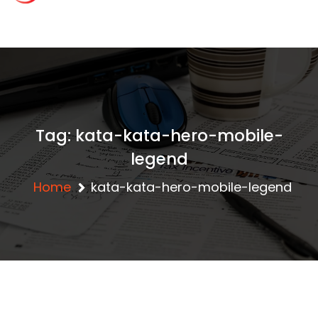
content
c
lansgaming.id – R
ahasia Clash of Cla
Tag:
kata-kata-hero-mobile-
ns Terbaru
legend
Home
kata-kata-hero-mobile-legend