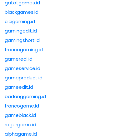
gatotgames.id
blackgames.id
cicigaming.id
gamingedit.id
gamingshort.id
francogaming.id
gamereal.id
gameservice.id
gameproduct.id
gameedit.id
badanggaming.id
francogame.id
gameblack.id
rogergame.id
alphagame.id