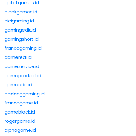
gatotgames.id
blackgames.id
cicigaming.id
gamingedit.id
gamingshort.id
francogaming.id
gamereal.id
gameservice.id
gameproduct.id
gameedit.id
badanggaming.id
francogame.id
gameblack.id
rogergame.id
alphagame.id