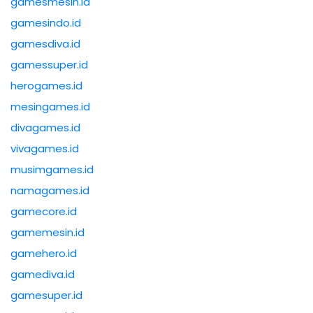
gamesmesin.id
gamesindo.id
gamesdiva.id
gamessuper.id
herogames.id
mesingames.id
divagames.id
vivagames.id
musimgames.id
namagames.id
gamecore.id
gamemesin.id
gamehero.id
gamediva.id
gamesuper.id