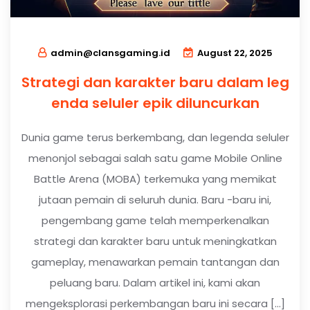
admin@clansgaming.id
August 22, 2025
Strategi dan karakter baru dalam leg
enda seluler epik diluncurkan
Dunia game terus berkembang, dan legenda seluler
menonjol sebagai salah satu game Mobile Online
Battle Arena (MOBA) terkemuka yang memikat
jutaan pemain di seluruh dunia. Baru -baru ini,
pengembang game telah memperkenalkan
strategi dan karakter baru untuk meningkatkan
gameplay, menawarkan pemain tantangan dan
peluang baru. Dalam artikel ini, kami akan
mengeksplorasi perkembangan baru ini secara […]