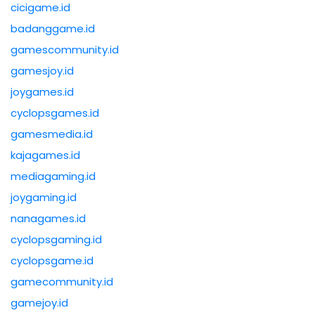
cicigame.id
badanggame.id
gamescommunity.id
gamesjoy.id
joygames.id
cyclopsgames.id
gamesmedia.id
kajagames.id
mediagaming.id
joygaming.id
nanagames.id
cyclopsgaming.id
cyclopsgame.id
gamecommunity.id
gamejoy.id