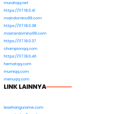
murahqq.net
https://117.18.0.41
maindomino99.com
https://117.18.0.38
masterdomino99.com
https://117.18.0.37
championqq.com
https://117.18.0.40
hematqq.com
murniqq.com
menuqq.com
LINK LAINNYA
lesehangurame.com