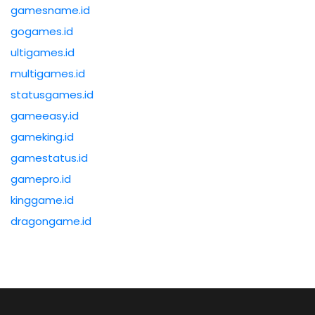
gamesname.id
gogames.id
ultigames.id
multigames.id
statusgames.id
gameeasy.id
gameking.id
gamestatus.id
gamepro.id
kinggame.id
dragongame.id