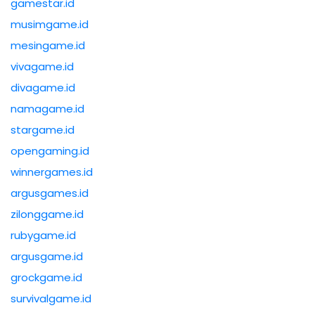
gamestar.id
musimgame.id
mesingame.id
vivagame.id
divagame.id
namagame.id
stargame.id
opengaming.id
winnergames.id
argusgames.id
zilonggame.id
rubygame.id
argusgame.id
grockgame.id
survivalgame.id