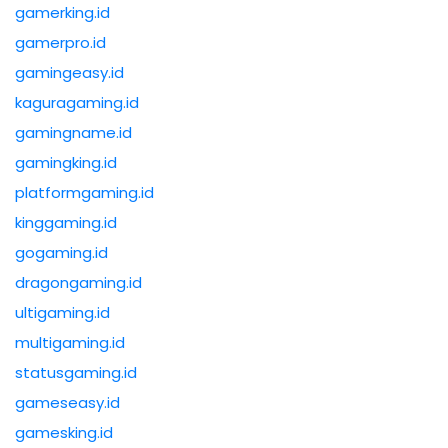
gamerking.id
gamerpro.id
gamingeasy.id
kaguragaming.id
gamingname.id
gamingking.id
platformgaming.id
kinggaming.id
gogaming.id
dragongaming.id
ultigaming.id
multigaming.id
statusgaming.id
gameseasy.id
gamesking.id