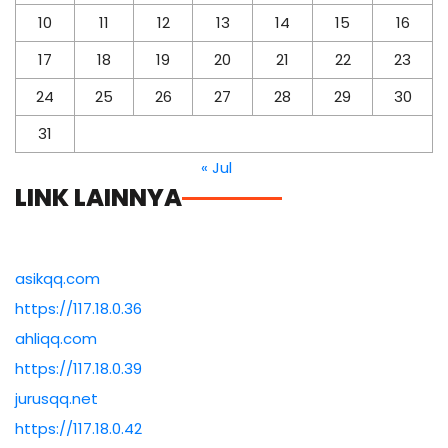
10
11
12
13
14
15
16
17
18
19
20
21
22
23
24
25
26
27
28
29
30
31
« Jul
LINK LAINNYA
asikqq.com
https://117.18.0.36
ahliqq.com
https://117.18.0.39
jurusqq.net
https://117.18.0.42