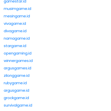
gamestar.id
musimgame.id
mesingame.id
vivagame.id
divagame.id
namagame.id
stargame.id
opengaming.id
winnergames.id
argusgames.id
zilonggame.id
rubygame.id
argusgame.id
grockgame.id
survivalgame.id