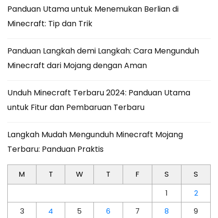
Panduan Utama untuk Menemukan Berlian di
Minecraft: Tip dan Trik
Panduan Langkah demi Langkah: Cara Mengunduh
Minecraft dari Mojang dengan Aman
Unduh Minecraft Terbaru 2024: Panduan Utama
untuk Fitur dan Pembaruan Terbaru
Langkah Mudah Mengunduh Minecraft Mojang
Terbaru: Panduan Praktis
M
T
W
T
F
S
S
1
2
3
4
5
6
7
8
9