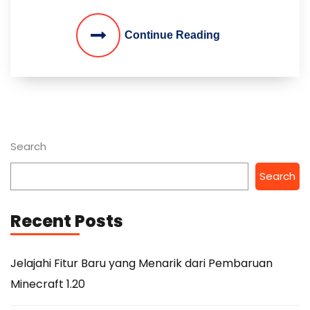
Continue Reading
Search
Search
Recent Posts
Jelajahi Fitur Baru yang Menarik dari Pembaruan
Minecraft 1.20