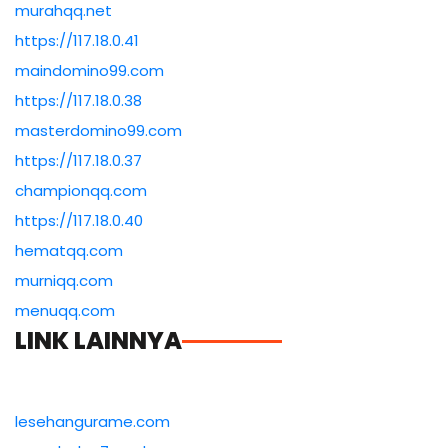
murahqq.net
https://117.18.0.41
maindomino99.com
https://117.18.0.38
masterdomino99.com
https://117.18.0.37
championqq.com
https://117.18.0.40
hematqq.com
murniqq.com
menuqq.com
LINK LAINNYA
lesehangurame.com