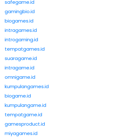
safegame.id
gamingbio.id
biogames.id
intragames.id
introgaming.id
tempatgames.id
suaragame.id
intragame.id
omnigame.id
kumpulangames.id
biogame.id
kumpulangame.id
tempatgame.id
gamesproduct.id
miyagames.id