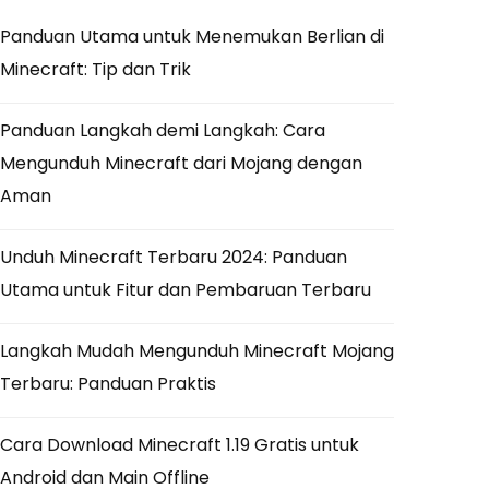
Panduan Utama untuk Menemukan Berlian di
Minecraft: Tip dan Trik
Panduan Langkah demi Langkah: Cara
Mengunduh Minecraft dari Mojang dengan
Aman
Unduh Minecraft Terbaru 2024: Panduan
Utama untuk Fitur dan Pembaruan Terbaru
Langkah Mudah Mengunduh Minecraft Mojang
Terbaru: Panduan Praktis
Cara Download Minecraft 1.19 Gratis untuk
Android dan Main Offline