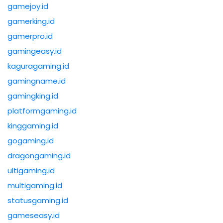
gamejoy.id
gamerking.id
gamerpro.id
gamingeasy.id
kaguragaming.id
gamingname.id
gamingking.id
platformgaming.id
kinggaming.id
gogaming.id
dragongaming.id
ultigaming.id
multigaming.id
statusgaming.id
gameseasy.id