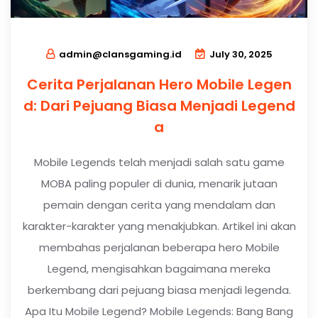
admin@clansgaming.id
July 30, 2025
Cerita Perjalanan Hero Mobile Legen
d: Dari Pejuang Biasa Menjadi Legend
a
Mobile Legends telah menjadi salah satu game
MOBA paling populer di dunia, menarik jutaan
pemain dengan cerita yang mendalam dan
karakter-karakter yang menakjubkan. Artikel ini akan
membahas perjalanan beberapa hero Mobile
Legend, mengisahkan bagaimana mereka
berkembang dari pejuang biasa menjadi legenda.
Apa Itu Mobile Legend? Mobile Legends: Bang Bang