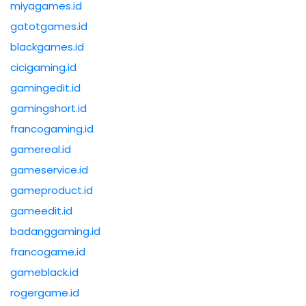
miyagames.id
gatotgames.id
blackgames.id
cicigaming.id
gamingedit.id
gamingshort.id
francogaming.id
gamereal.id
gameservice.id
gameproduct.id
gameedit.id
badanggaming.id
francogame.id
gameblack.id
rogergame.id