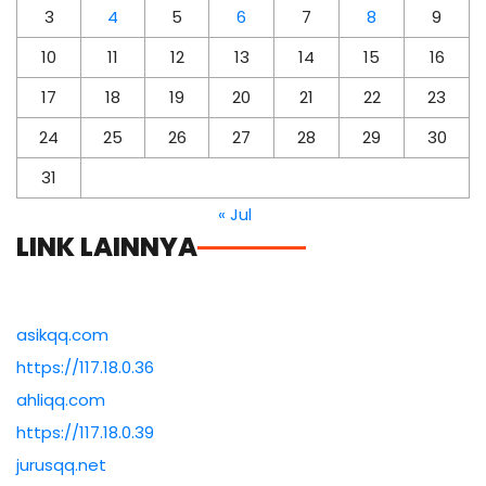
3
4
5
6
7
8
9
10
11
12
13
14
15
16
17
18
19
20
21
22
23
24
25
26
27
28
29
30
31
« Jul
LINK LAINNYA
asikqq.com
https://117.18.0.36
ahliqq.com
https://117.18.0.39
jurusqq.net