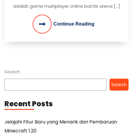
adalah game multiplayer online battle arena […]
Continue Reading
Search
Search
Recent Posts
Jelajahi Fitur Baru yang Menarik dari Pembaruan
Minecraft 1.20