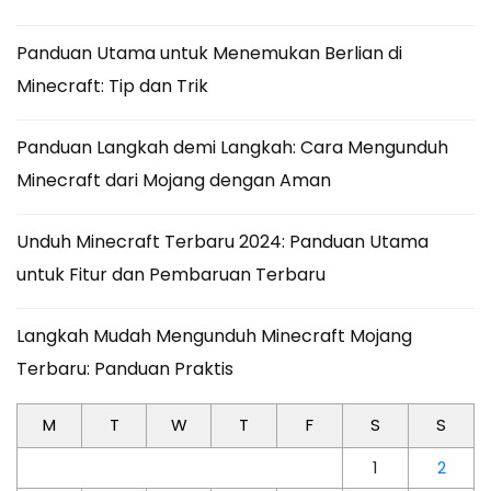
Panduan Utama untuk Menemukan Berlian di
Minecraft: Tip dan Trik
Panduan Langkah demi Langkah: Cara Mengunduh
Minecraft dari Mojang dengan Aman
Unduh Minecraft Terbaru 2024: Panduan Utama
untuk Fitur dan Pembaruan Terbaru
Langkah Mudah Mengunduh Minecraft Mojang
Terbaru: Panduan Praktis
M
T
W
T
F
S
S
1
2