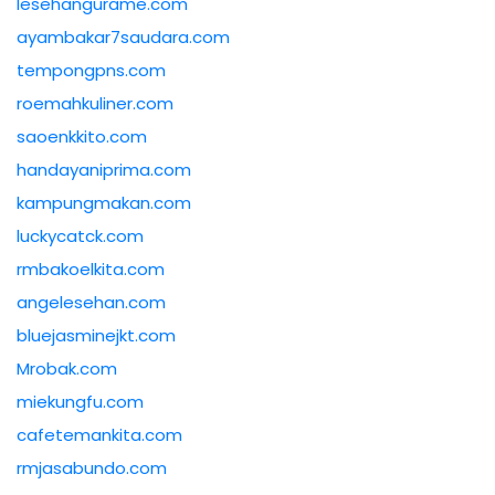
lesehangurame.com
ayambakar7saudara.com
tempongpns.com
roemahkuliner.com
saoenkkito.com
handayaniprima.com
kampungmakan.com
luckycatck.com
rmbakoelkita.com
angelesehan.com
bluejasminejkt.com
Mrobak.com
miekungfu.com
cafetemankita.com
rmjasabundo.com