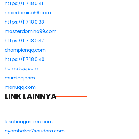
https://117.18.0.41
maindomino99.com
https://117.18.0.38
masterdomino99.com
https://117.18.0.37
championqq.com
https://117.18.0.40
hematqq.com
murniqq.com
menuqq.com
LINK LAINNYA
lesehangurame.com
ayambakar7saudara.com