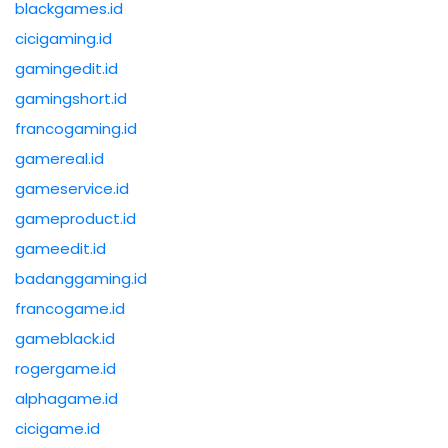
blackgames.id
cicigaming.id
gamingedit.id
gamingshort.id
francogaming.id
gamereal.id
gameservice.id
gameproduct.id
gameedit.id
badanggaming.id
francogame.id
gameblack.id
rogergame.id
alphagame.id
cicigame.id