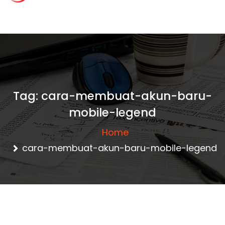
content
c
lansgaming.id – R
ahasia Clash of Cla
Tag:
cara-membuat-akun-baru-
ns Terbaru
mobile-legend
Home
cara-membuat-akun-baru-mobile-legend