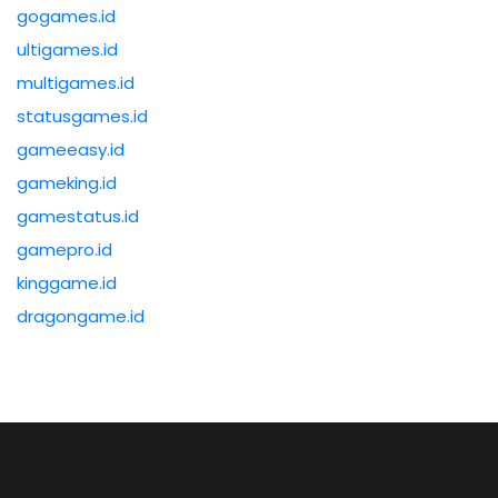
gogames.id
ultigames.id
multigames.id
statusgames.id
gameeasy.id
gameking.id
gamestatus.id
gamepro.id
kinggame.id
dragongame.id