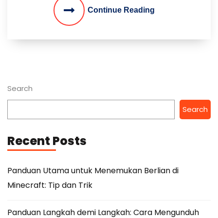
Continue Reading
Search
Search
Recent Posts
Panduan Utama untuk Menemukan Berlian di
Minecraft: Tip dan Trik
Panduan Langkah demi Langkah: Cara Mengunduh