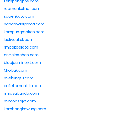
tempongpns.com
roemahkuliner.com
saoenkkito.com
handayaniprima.com
kampungmakan.com
luckycatck.com
rmbakoelkita.com
angelesehan.com
bluejasminejkt.com
Mrobak.com
miekungfu.com
cafetemankita.com
rmjasabundo.com
mimoosajkt.com
kembangkawung.com