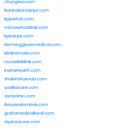
chungiwa.com
ikanbakarcianjur.com
kpjisehat.com
mitrasehatklinik.com
kpbanjar.com
kemanggisanmedical.com
kliniknirmala.com
nouvelleklinik.com
KainaHealth.com
shabirahusada.com
yadikacare.com
astaclinic.com
ibnusinalombok.com
grahamedicalkurdi.com
dyanzacare.com