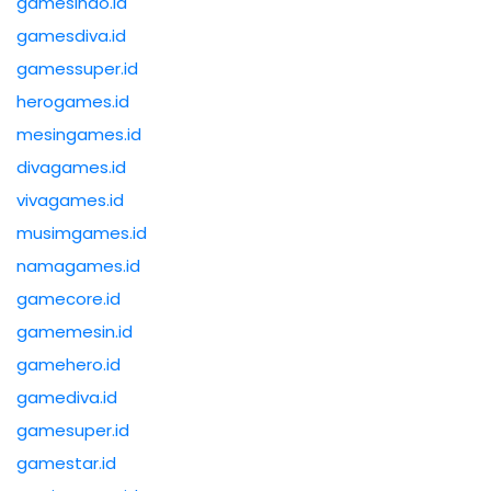
gamesindo.id
gamesdiva.id
gamessuper.id
herogames.id
mesingames.id
divagames.id
vivagames.id
musimgames.id
namagames.id
gamecore.id
gamemesin.id
gamehero.id
gamediva.id
gamesuper.id
gamestar.id