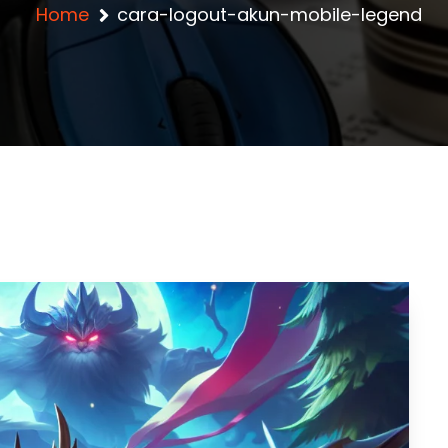
Home
cara-logout-akun-mobile-legend