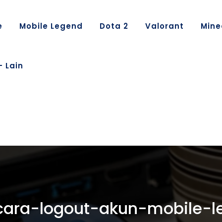
e
Mobile Legend
Dota 2
Valorant
Mine
– Lain
cara-logout-akun-mobile-l