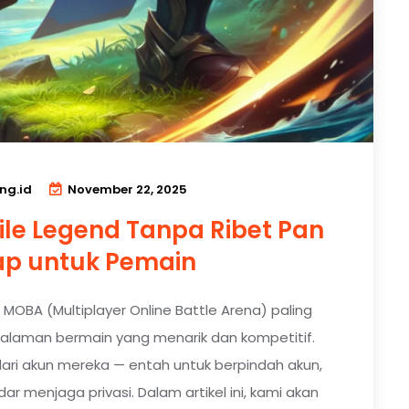
g.id
November 22, 2025
le Legend Tanpa Ribet Pan
ap untuk Pemain
MOBA (Multiplayer Online Battle Arena) paling
alaman bermain yang menarik dan kompetitif.
ari akun mereka — entah untuk berpindah akun,
r menjaga privasi. Dalam artikel ini, kami akan