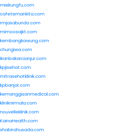
miekungfu.com
cafetemankita.com
rmjasabundo.com
mimoosajkt.com
kembangkawung.com
chungiwa.com
ikanbakarcianjur.com
kpjisehat.com
mitrasehatklinik.com
kpbanjar.com
kemanggisanmedical.com
kliniknirmala.com
nouvelleklinik.com
KainaHealth.com
shabirahusada.com