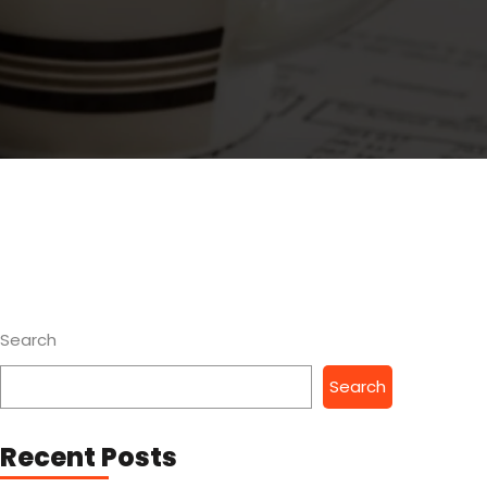
Search
Search
Recent Posts