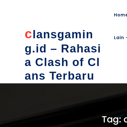
content
Hom
c
lansgamin
Lain 
g.id – Rahasi
a Clash of Cl
ans Terbaru
Tag: